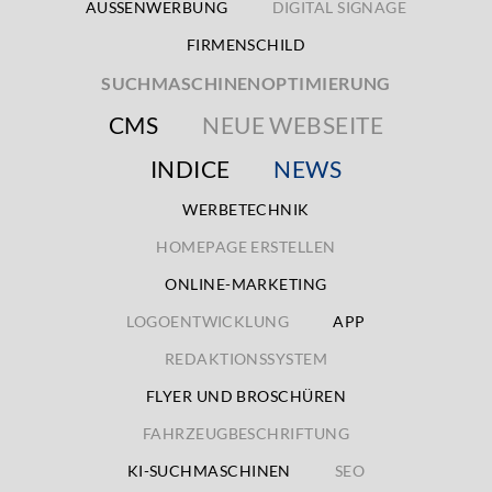
AUSSENWERBUNG
DIGITAL SIGNAGE
FIRMENSCHILD
SUCHMASCHINENOPTIMIERUNG
CMS
NEUE WEBSEITE
INDICE
NEWS
WERBETECHNIK
HOMEPAGE ERSTELLEN
ONLINE-MARKETING
LOGOENTWICKLUNG
APP
REDAKTIONSSYSTEM
FLYER UND BROSCHÜREN
FAHRZEUGBESCHRIFTUNG
KI-SUCHMASCHINEN
SEO