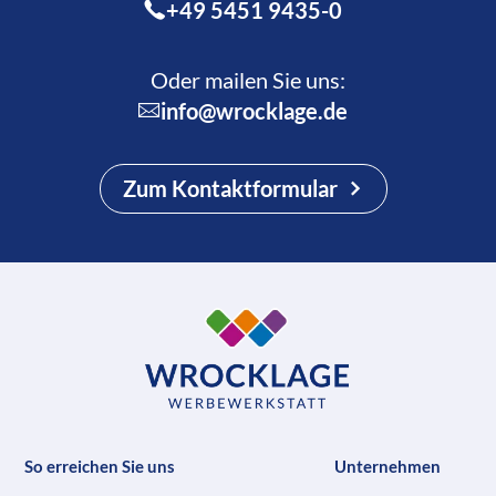
+49 5451 9435-0
Oder mailen Sie uns:
info@wrocklage.de
Zum Kontaktformular
So erreichen Sie uns
Unternehmen