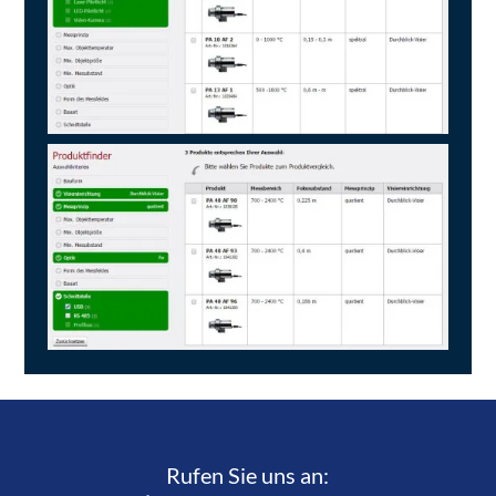
Rufen Sie uns an:­