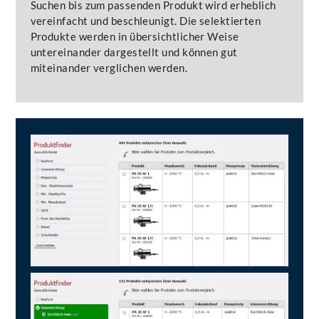
Suchen bis zum passenden Produkt wird erheblich
vereinfacht und beschleunigt. Die selektierten
Produkte werden in übersichtlicher Weise
untereinander dargestellt und können gut
miteinander verglichen werden.