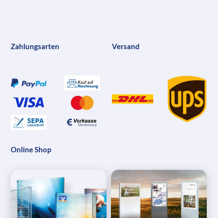
Zahlungsarten
Versand
Online Shop