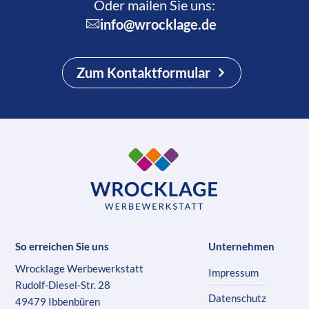
Oder mailen Sie uns:
info@wrocklage.de
Zum Kontaktformular
So erreichen Sie uns
Unternehmen
Wrocklage Werbewerkstatt
Impressum
Rudolf-Diesel-Str. 28
Datenschutz
49479 Ibbenbüren