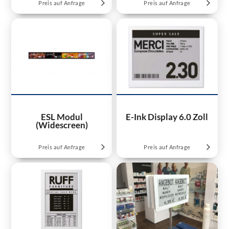
Preis auf Anfrage
Preis auf Anfrage
ESL Modul
E-Ink Display 6.0 Zoll
(Widescreen)
Preis auf Anfrage
Preis auf Anfrage