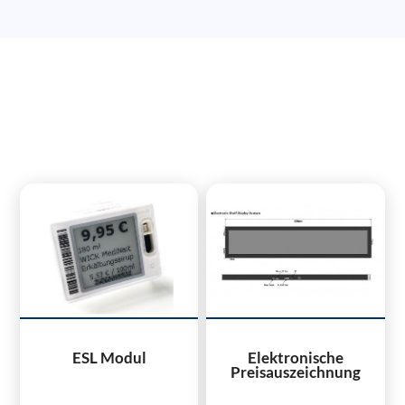
ESL Modul
Elektronische
Preisauszeichnung