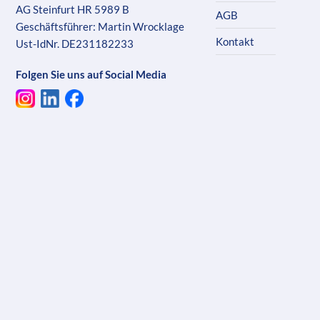
AG Steinfurt HR 5989 B
AGB
Geschäftsführer: Martin Wrocklage
Kontakt
Ust-IdNr. DE231182233
Folgen Sie uns auf Social Media