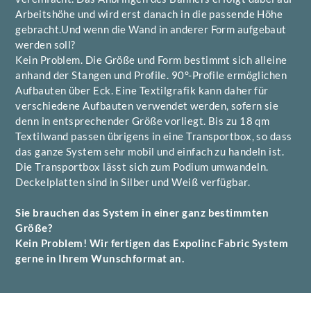
Arbeitshöhe und wird erst danach in die passende Höhe
gebracht.Und wenn die Wand in anderer Form aufgebaut
werden soll?
Kein Problem. Die Größe und Form bestimmt sich alleine
anhand der Stangen und Profile. 90°-Profile ermöglichen
Aufbauten über Eck. Eine Textilgrafik kann daher für
verschiedene Aufbauten verwendet werden, sofern sie
denn in entsprechender Größe vorliegt. Bis zu 18 qm
Textilwand passen übrigens in eine Transportbox, so dass
das ganze System sehr mobil und einfach zu handeln ist.
Die Transportbox lässt sich zum Podium umwandeln.
Deckelplatten sind in Silber und Weiß verfügbar.
Sie brauchen das System in einer ganz bestimmten
Größe?
Kein Problem! Wir fertigen das Expolinc Fabric System
gerne in Ihrem Wunschformat an.