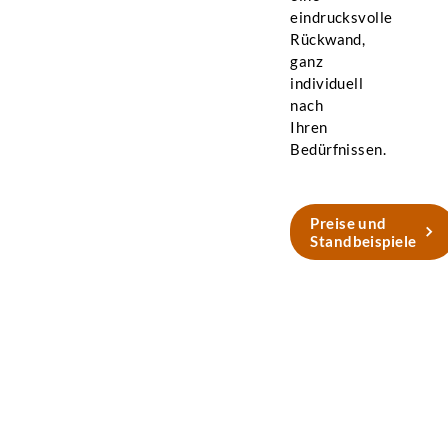
eindrucksvolle
Rückwand,
ganz
individuell
nach
Ihren
Bedürfnissen.
Preise und
Standbeispiele