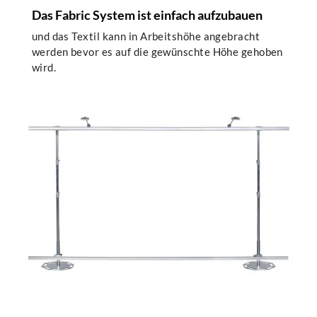
Das Fabric System ist einfach aufzubauen
und das Textil kann in Arbeitshöhe angebracht
werden bevor es auf die gewünschte Höhe gehoben
wird.