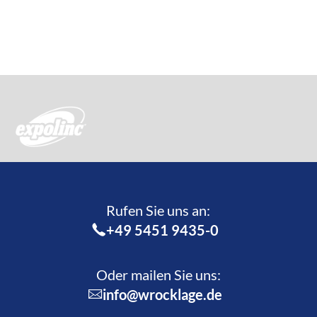
Rufen Sie uns an:­
+49 5451 9435-0
Oder mailen Sie uns:
info@wrocklage.de