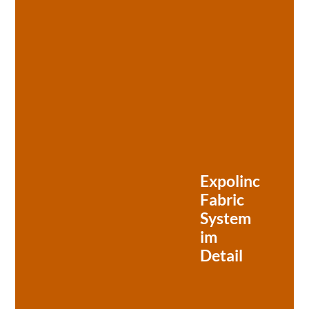
Expolinc
Fabric
System
im
Detail