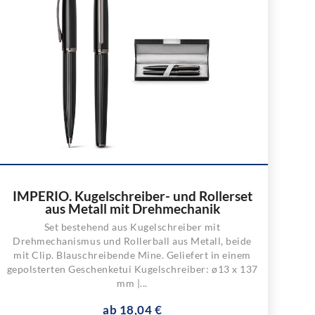
IMPERIO. Kugelschreiber- und Rollerset
aus Metall mit Drehmechanik
Set bestehend aus Kugelschreiber mit
Drehmechanismus und Rollerball aus Metall, beide
mit Clip. Blauschreibende Mine. Geliefert in einem
gepolsterten Geschenketui Kugelschreiber: ø13 x 137
mm |...
ab 18,04 €