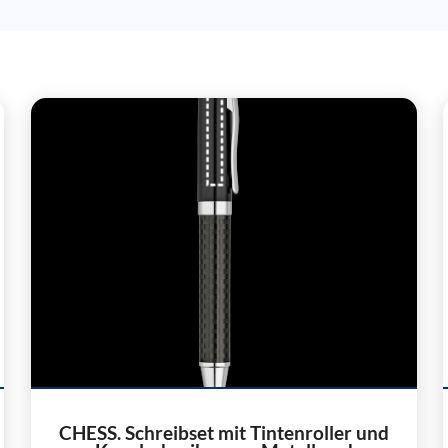
CHESS. Schreibset mit Tintenroller und