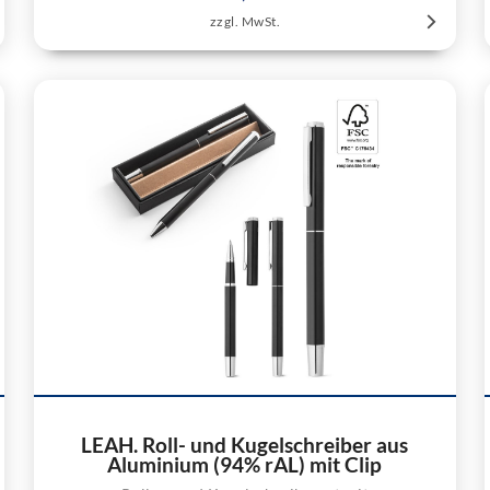
zzgl. MwSt.
LEAH. Roll- und Kugelschreiber aus
Aluminium (94% rAL) mit Clip