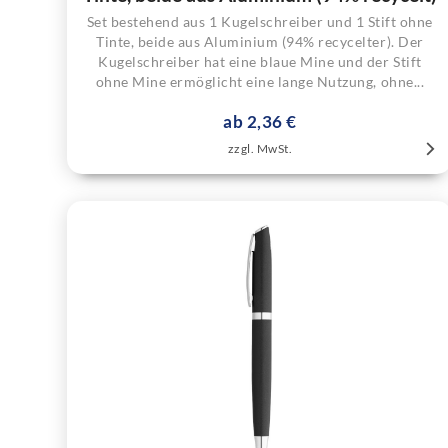
Set bestehend aus 1 Kugelschreiber und 1 Stift ohne
Tinte, beide aus Aluminium (94% recycelter). Der
Kugelschreiber hat eine blaue Mine und der Stift
ohne Mine ermöglicht eine lange Nutzung, ohne...
ab 2,36 €
zzgl. MwSt.