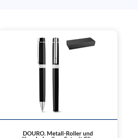
DOURO. Metall-Roller und