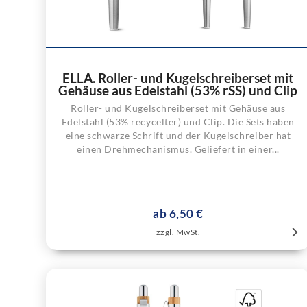
ELLA. Roller- und Kugelschreiberset mit
Gehäuse aus Edelstahl (53% rSS) und Clip
Roller- und Kugelschreiberset mit Gehäuse aus
Edelstahl (53% recycelter) und Clip. Die Sets haben
eine schwarze Schrift und der Kugelschreiber hat
einen Drehmechanismus. Geliefert in einer...
ab 6,50 €
zzgl. MwSt.