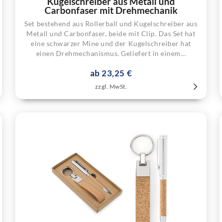
Kugelschreiber aus Metall und
Carbonfaser mit Drehmechanik
Set bestehend aus Rollerball und Kugelschreiber aus
Metall und Carbonfaser, beide mit Clip. Das Set hat
eine schwarzer Mine und der Kugelschreiber hat
einen Drehmechanismus. Geliefert in einem...
ab 23,25 €
zzgl. MwSt.