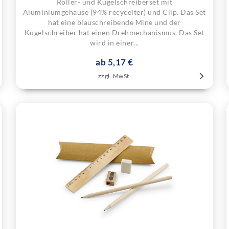
Roller- und Kugelschreiberset mit
Aluminiumgehäuse (94% recycelter) und Clip. Das Set
hat eine blauschreibende Mine und der
Kugelschreiber hat einen Drehmechanismus. Das Set
wird in einer...
ab 5,17 €
zzgl. MwSt.