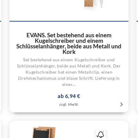
EVANS. Set bestehend aus einem
Kugelschreiber und einem
Schlüsselanhänger, beide aus Metall und
Kork
Set bestehend aus einem Kugelschreiber und
Schlüsselanhänger, beide aus Metall und Kork. Der
Kugelschreiber hat einen Metallclip, einen
Drehmechanismus und blaue Schrift. Lieferung in
einer...
ab 6,94 €
zzgl. MwSt.