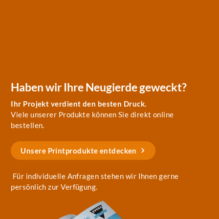
Haben wir Ihre Neugierde geweckt?
Ihr Projekt verdient den besten Druck.
Viele unserer Produkte können Sie direkt online
bestellen.
Unsere Printprodukte entdecken
Für individuelle Anfragen stehen wir Ihnen gerne
persönlich zur Verfügung.