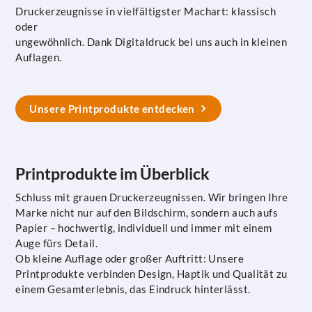
Druckerzeugnisse in vielfältigster Machart: klassisch
oder
ungewöhnlich. Dank Digitaldruck bei uns auch in kleinen
Auflagen.
Unsere Printprodukte entdecken
Printprodukte im Überblick
Schluss mit grauen Druckerzeugnissen. Wir bringen Ihre
Marke nicht nur auf den Bildschirm, sondern auch aufs
Papier – hochwertig, individuell und immer mit einem
Auge fürs Detail.
Ob kleine Auflage oder großer Auftritt: Unsere
Printprodukte verbinden Design, Haptik und Qualität zu
einem Gesamterlebnis, das Eindruck hinterlässt.