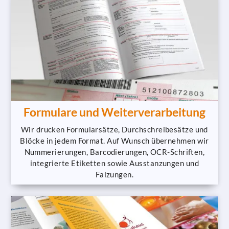
Formulare und Weiterverarbeitung
Wir drucken Formularsätze, Durchschreibesätze und
Blöcke in jedem Format. Auf Wunsch übernehmen wir
Nummerierungen, Barcodierungen, OCR-Schriften,
integrierte Etiketten sowie Ausstanzungen und
Falzungen.