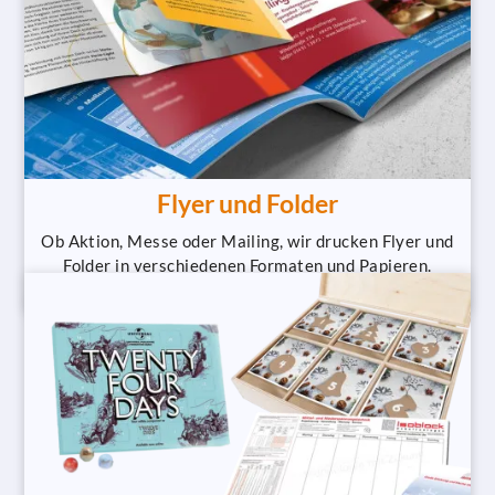
Flyer und Folder
Ob Aktion, Messe oder Mailing, wir drucken Flyer und
Folder in verschiedenen Formaten und Papieren.
Individuell gestaltet und schnell geliefert.