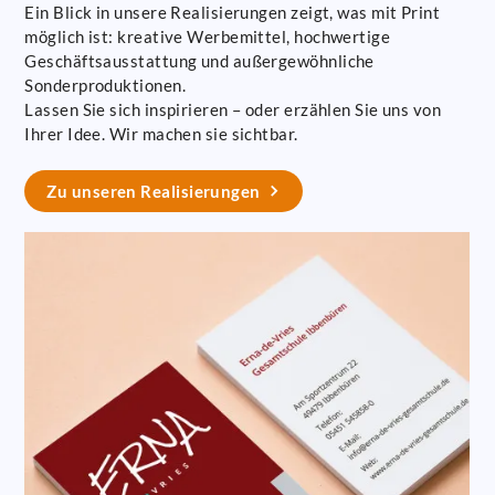
Ein Blick in unsere Realisierungen zeigt, was mit Print
möglich ist: kreative Werbemittel, hochwertige
Geschäftsausstattung und außergewöhnliche
Sonderproduktionen.
Lassen Sie sich inspirieren – oder erzählen Sie uns von
Ihrer Idee. Wir machen sie sichtbar.
Zu unseren Realisierungen