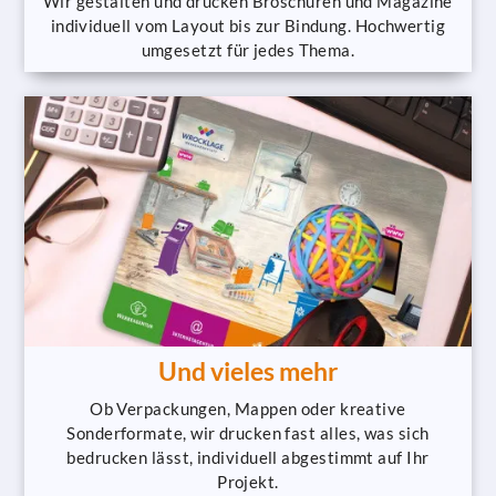
Wir gestalten und drucken Broschüren und Magazine
individuell vom Layout bis zur Bindung. Hochwertig
umgesetzt für jedes Thema.
Und vieles mehr
Ob Verpackungen, Mappen oder kreative
Sonderformate, wir drucken fast alles, was sich
bedrucken lässt, individuell abgestimmt auf Ihr
Projekt.