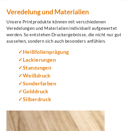
Veredelung und Materialien
Unsere Printprodukte können mit verschiedenen
Veredelungen und Materialien individuell aufgewertet
werden. So entstehen Druckergebnisse, die nicht nur gut
aussehen, sondern sich auch besonders anfühlen.
Heißfolienprägung
Lackierungen
Stanzungen
Weißdruck
Sonderfarben
Golddruck
Silberdruck