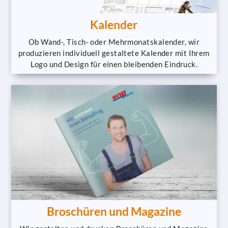
Kalender
Ob Wand-, Tisch- oder Mehrmonatskalender, wir
produzieren individuell gestaltete Kalender mit Ihrem
Logo und Design für einen bleibenden Eindruck.
Broschüren und Magazine