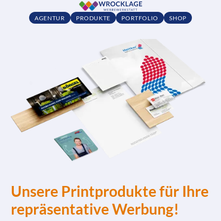
AGENTUR
PRODUKTE
PORTFOLIO
SHOP
Unsere Printprodukte für Ihre
repräsentative Werbung!