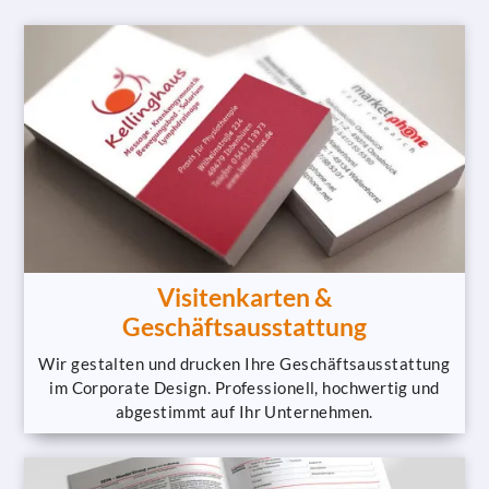
Visitenkarten &
Geschäftsausstattung
Wir gestalten und drucken Ihre Geschäftsausstattung
im Corporate Design. Professionell, hochwertig und
abgestimmt auf Ihr Unternehmen.