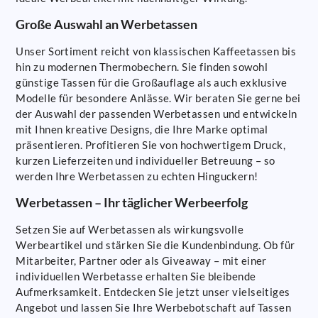
Große Auswahl an Werbetassen
Unser Sortiment reicht von klassischen Kaffeetassen bis
hin zu modernen Thermobechern. Sie finden sowohl
günstige Tassen für die Großauflage als auch exklusive
Modelle für besondere Anlässe. Wir beraten Sie gerne bei
der Auswahl der passenden Werbetassen und entwickeln
mit Ihnen kreative Designs, die Ihre Marke optimal
präsentieren. Profitieren Sie von hochwertigem Druck,
kurzen Lieferzeiten und individueller Betreuung – so
werden Ihre Werbetassen zu echten Hinguckern!
Werbetassen – Ihr täglicher Werbeerfolg
Setzen Sie auf Werbetassen als wirkungsvolle
Werbeartikel und stärken Sie die Kundenbindung. Ob für
Mitarbeiter, Partner oder als Giveaway – mit einer
individuellen Werbetasse erhalten Sie bleibende
Aufmerksamkeit. Entdecken Sie jetzt unser vielseitiges
Angebot und lassen Sie Ihre Werbebotschaft auf Tassen