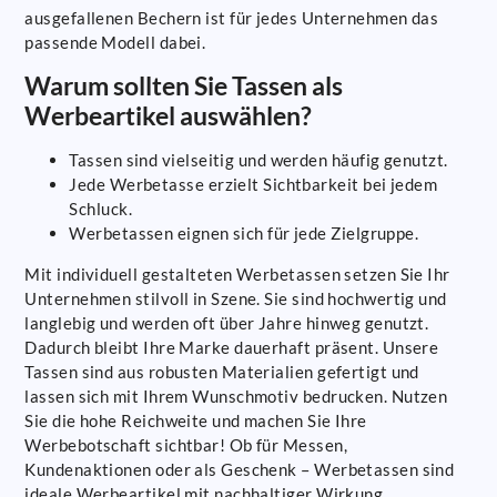
ausgefallenen Bechern ist für jedes Unternehmen das
passende Modell dabei.
Warum sollten Sie Tassen als
Werbeartikel auswählen?
Tassen sind vielseitig und werden häufig genutzt.
Jede Werbetasse erzielt Sichtbarkeit bei jedem
Schluck.
Werbetassen eignen sich für jede Zielgruppe.
Mit individuell gestalteten Werbetassen setzen Sie Ihr
Unternehmen stilvoll in Szene. Sie sind hochwertig und
langlebig und werden oft über Jahre hinweg genutzt.
Dadurch bleibt Ihre Marke dauerhaft präsent. Unsere
Tassen sind aus robusten Materialien gefertigt und
lassen sich mit Ihrem Wunschmotiv bedrucken. Nutzen
Sie die hohe Reichweite und machen Sie Ihre
Werbebotschaft sichtbar! Ob für Messen,
Kundenaktionen oder als Geschenk – Werbetassen sind
ideale Werbeartikel mit nachhaltiger Wirkung.