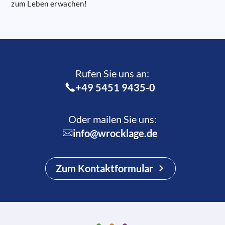
zum Leben erwachen!
Rufen Sie uns an:­
+49 5451 9435-0
Oder mailen Sie uns:
info@wrocklage.de
Zum Kontaktformular