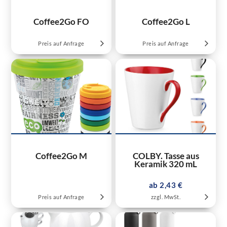
Coffee2Go FO
Coffee2Go L
Preis auf Anfrage
Preis auf Anfrage
Coffee2Go M
COLBY. Tasse aus
Keramik 320 mL
ab 2,43 €
Preis auf Anfrage
zzgl. MwSt.