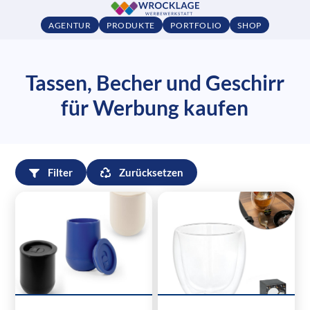
AGENTUR
PRODUKTE
PORTFOLIO
SHOP
Tassen, Becher und Geschirr
für Werbung kaufen
Filter
Zurücksetzen