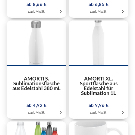
ab 8,66 €
ab 6,85 €
zzgl. MwSt.
zzgl. MwSt.
AMORTI S.
AMORTI XL.
Sublimationsflasche
Sportflasche aus
aus Edelstahl 380 mL
Edelstahl für
Sublimation 1L
ab 4,92 €
ab 9,96 €
zzgl. MwSt.
zzgl. MwSt.