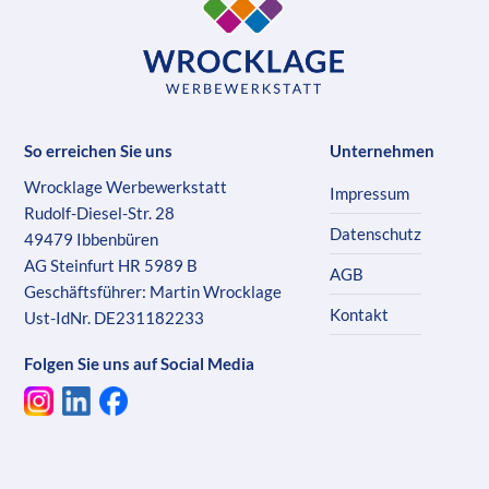
So erreichen Sie uns
Unternehmen
Wrocklage Werbewerkstatt
Impressum
Rudolf-Diesel-Str. 28
Datenschutz
49479 Ibbenbüren
AG Steinfurt HR 5989 B
AGB
Geschäftsführer: Martin Wrocklage
Kontakt
Ust-IdNr. DE231182233
Folgen Sie uns auf Social Media