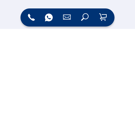
Zahlungsarten
Versand
Online Shop