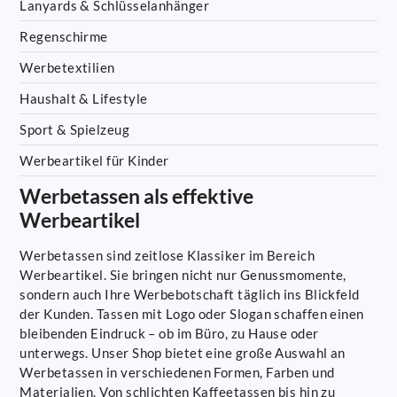
Lanyards & Schlüsselanhänger
Regenschirme
Werbetextilien
Haushalt & Lifestyle
Sport & Spielzeug
Werbeartikel für Kinder
Werbetassen als effektive
Werbeartikel
Werbetassen sind zeitlose Klassiker im Bereich
Werbeartikel. Sie bringen nicht nur Genussmomente,
sondern auch Ihre Werbebotschaft täglich ins Blickfeld
der Kunden. Tassen mit Logo oder Slogan schaffen einen
bleibenden Eindruck – ob im Büro, zu Hause oder
unterwegs. Unser Shop bietet eine große Auswahl an
Werbetassen in verschiedenen Formen, Farben und
Materialien. Von schlichten Kaffeetassen bis hin zu