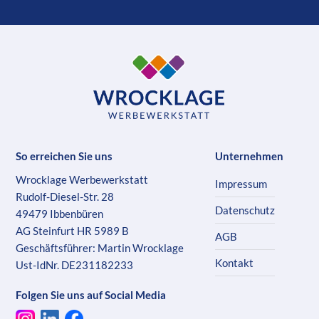
So erreichen Sie uns
Unternehmen
Wrocklage Werbewerkstatt
Impressum
Rudolf-Diesel-Str. 28
Datenschutz
49479 Ibbenbüren
AG Steinfurt HR 5989 B
AGB
Geschäftsführer: Martin Wrocklage
Kontakt
Ust-IdNr. DE231182233
Folgen Sie uns auf Social Media