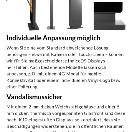
Individuelle Anpassung möglich
Wenn Sie eine vom Standard abweichende Lösung
benötigen – etwa mit Kamera oder Touchscreen – können
wir für Sie maßgeschneiderte IndiceDS Displays
herstellen. Auch bestehende Modelle lassen sich
anpassen, z. B. mit einem 4G-Modul für mobile
Konnektivität oder einem individuellen Vinyl-Logo bzw.
einer Folierung.
Vandalismussicher
Mit einem 2 mm dicken Weichstahlgehäuse und einer 5
mm dicken, thermisch vorgespannten Glasfront sind diese
nach IK10 eingestuften Displays so konzipiert, dass sie
Beschädigungen widerstehen, die in öffentlichen Räumen