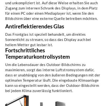
und unkompliziert ist. Auf diese Weise erhalten Sie auch
Zugang zum internen Schrank des Displays, in dem Platz
für einen PC oder einen Mediaplayer ist, wenn Sie den
Bildschirm über eine externe Quelle betreiben möchten.
Antireflektierendes Glas
Das Frontglas ist speziell behandelt, um direktes
Sonnenlicht zu streuen, so dass das Display auch bei
hellem Wetter gut lesbar ist.
Fortschrittliches
Temperaturkontrollsystem
Um die Lebensdauer des Outdoor-Bildschirms zu
maximieren, sorgt das interne Luftstromsystem dafür,
dass er unabhängig von den äußeren Bedingungen mit der
optimalen Temperatur läuft. Die eingebaute Klimaanlage
kann so eingestellt werden, dass der Outdoor-Bildschirm
bei jedem Klima zuverlässig funktioniert.