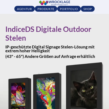
AGENTUR
PRODUKTE
PORTFOLIO
SHOP
IndiceDS Digitale Outdoor
Stelen
IP-geschützte Digital Signage Stelen-Lösung mit
extrem hoher Helligkeit
(43" - 65") Andere Größen auf Anfrage erhältlich