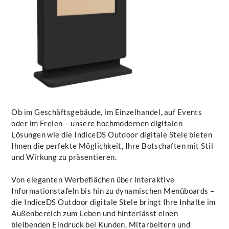
Ob im Geschäftsgebäude, im Einzelhandel, auf Events
oder im Freien – unsere hochmodernen digitalen
Lösungen wie die IndiceDS Outdoor digitale Stele bieten
Ihnen die perfekte Möglichkeit, Ihre Botschaften mit Stil
und Wirkung zu präsentieren.
Von eleganten Werbeflächen über interaktive
Informationstafeln bis hin zu dynamischen Menüboards –
die IndiceDS Outdoor digitale Stele bringt Ihre Inhalte im
Außenbereich zum Leben und hinterlässt einen
bleibenden Eindruck bei Kunden, Mitarbeitern und