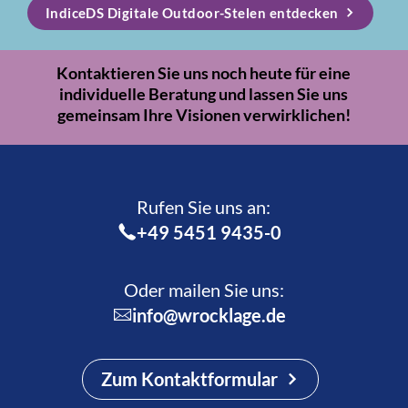
IndiceDS Digitale Outdoor-Stelen entdecken
Kontaktieren Sie uns noch heute für eine
individuelle Beratung und lassen Sie uns
gemeinsam Ihre Visionen verwirklichen!
Rufen Sie uns an:­
+49 5451 9435-0
Oder mailen Sie uns:
info@wrocklage.de
Zum Kontaktformular