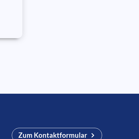
Zum Kontaktformular