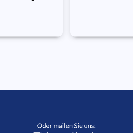
Oder mailen Sie uns: