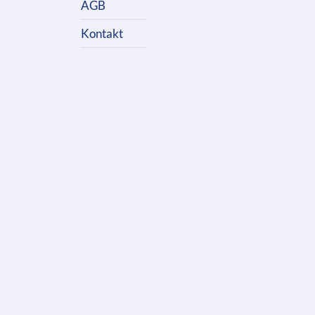
AGB
Kontakt