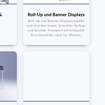
&
Roll-Up und Banner Displays
Roll-Up und Banner Displays kaufen
und drucken lassen. Schneller Aufbau
und leichter Transport mit brillanter
Druckqualität, ideal für Messen.