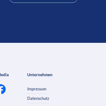
Media
Unternehmen
Impressum
Datenschutz