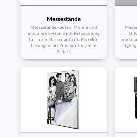
Messestände
Messestände kaufen: Mobile und
Messe
modulare Systeme mit Beleuchtung
stil
für Ihren Markenauftritt. Perfekte
modular
Lösungen mit Zubehör für jeden
Highlig
Bedarf.