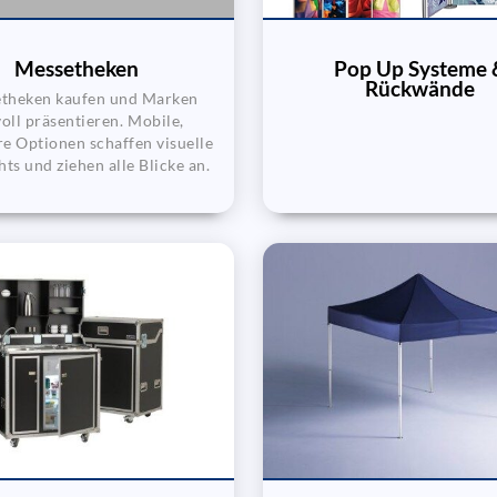
Messetheken
Pop Up Systeme 
Rückwände
theken kaufen und Marken
voll präsentieren. Mobile,
e Optionen schaffen visuelle
hts und ziehen alle Blicke an.