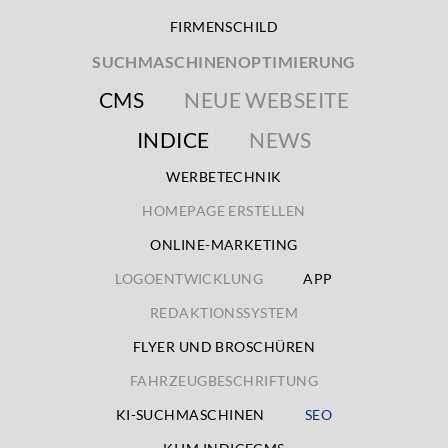
FIRMENSCHILD
SUCHMASCHINENOPTIMIERUNG
CMS
NEUE WEBSEITE
INDICE
NEWS
WERBETECHNIK
HOMEPAGE ERSTELLEN
ONLINE-MARKETING
LOGOENTWICKLUNG
APP
REDAKTIONSSYSTEM
FLYER UND BROSCHÜREN
FAHRZEUGBESCHRIFTUNG
KI-SUCHMASCHINEN
SEO