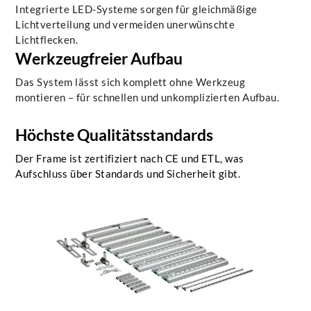
Integrierte LED-Systeme sorgen für gleichmäßige
Lichtverteilung und vermeiden unerwünschte
Lichtflecken.
Werkzeugfreier Aufbau
Das System lässt sich komplett ohne Werkzeug
montieren – für schnellen und unkomplizierten Aufbau.
Höchste Qualitätsstandards
Der Frame ist zertifiziert nach CE und ETL, was
Aufschluss über Standards und Sicherheit gibt.