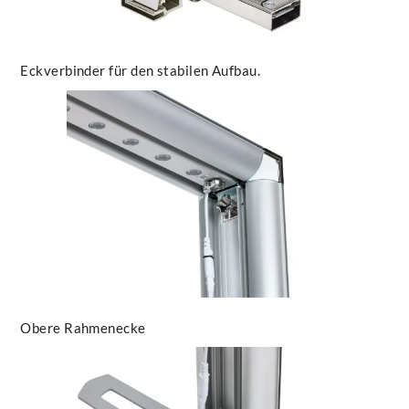
Eckverbinder für den stabilen Aufbau.
Obere Rahmenecke