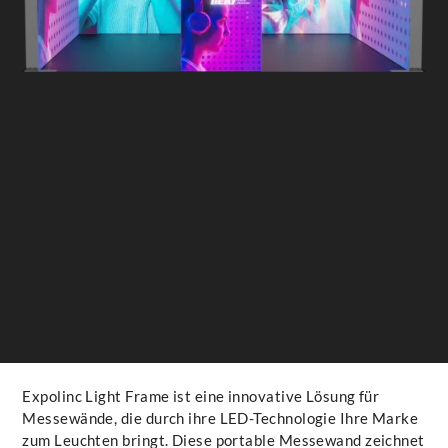
Expolinc Light Frame ist eine innovative Lösung für
Messewände, die durch ihre LED-Technologie Ihre Marke
zum Leuchten bringt. Diese portable Messewand zeichnet