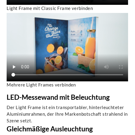
Light Frame mit Classic Frame verbinden
Mehrere Light Frames verbinden
LED-Messewand mit Beleuchtung
Der Light Frame ist ein transportabler, hinterleuchteter
Aluminiumrahmen, der Ihre Markenbotschaft strahlend in
Szene setzt.
Gleichmäßige Ausleuchtung