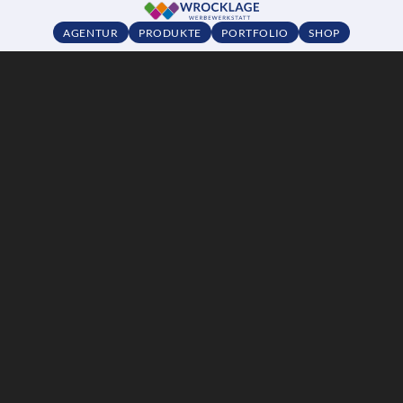
AGENTUR
PRODUKTE
PORTFOLIO
SHOP