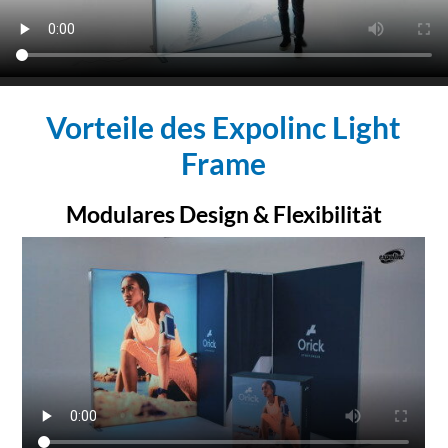
Vorteile des Expolinc Light
Frame
Modulares Design & Flexibilität