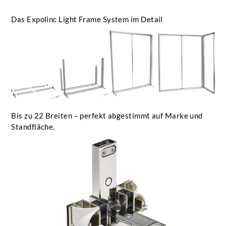
Das Expolinc Light Frame System im Detail
Bis zu 22 Breiten – perfekt abgestimmt auf Marke und
Standfläche.