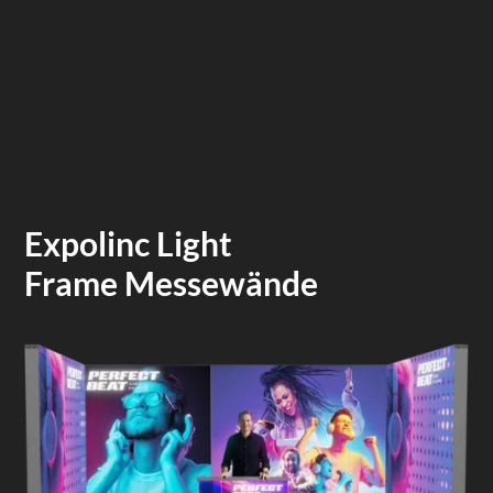
Expolinc Light
Frame Messewände