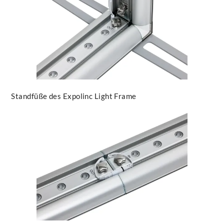
Standfüße des Expolinc Light Frame