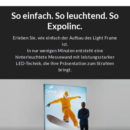
So einfach. So leuchtend. So
Expolinc.
Erleben Sie, wie einfach der Aufbau des Light Frame
ist.
In nur wenigen Minuten entsteht eine
hinterleuchtete Messewand mit leistungsstarker
LED-Technik, die Ihre Präsentation zum Strahlen
bringt.