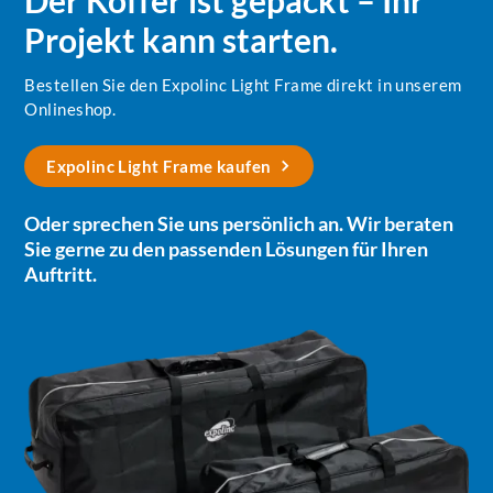
Projekt kann starten.
Bestellen Sie den Expolinc Light Frame direkt in unserem
Onlineshop.
Expolinc Light Frame kaufen
Oder sprechen Sie uns persönlich an. Wir beraten
Sie gerne zu den passenden Lösungen für Ihren
Auftritt.