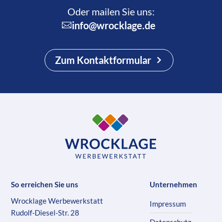
Oder mailen Sie uns:
info@wrocklage.de
Zum Kontaktformular
So erreichen Sie uns
Unternehmen
Wrocklage Werbewerkstatt
Impressum
Rudolf-Diesel-Str. 28
Datenschutz