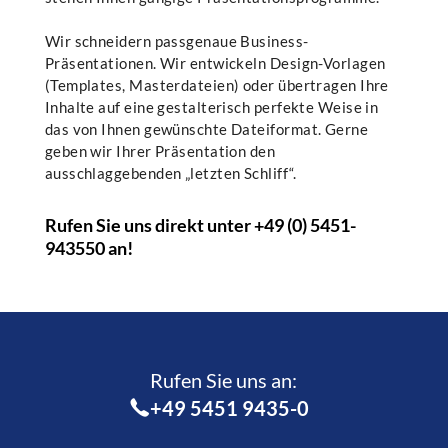
Wir schneidern passgenaue Business-
Präsentationen. Wir entwickeln Design-Vorlagen
(Templates, Masterdateien) oder übertragen Ihre
Inhalte auf eine gestalterisch perfekte Weise in
das von Ihnen gewünschte Dateiformat. Gerne
geben wir Ihrer Präsentation den
ausschlaggebenden „letzten Schliff“.
Rufen Sie uns direkt unter +49 (0) 5451-
943550 an!
Rufen Sie uns an:­
+49 5451 9435-0