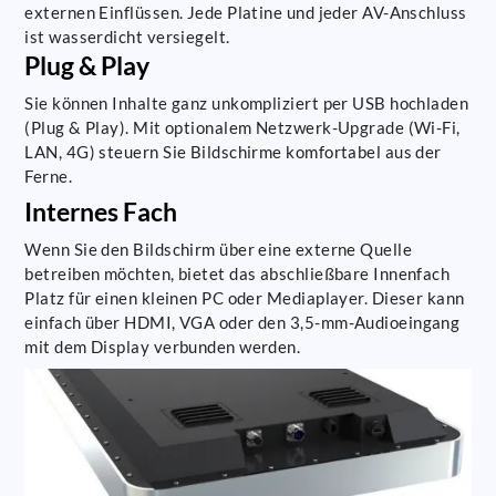
externen Einflüssen. Jede Platine und jeder AV-Anschluss
ist wasserdicht versiegelt.
Plug & Play
Sie können Inhalte ganz unkompliziert per USB hochladen
(Plug & Play). Mit optionalem Netzwerk-Upgrade (Wi-Fi,
LAN, 4G) steuern Sie Bildschirme komfortabel aus der
Ferne.
Internes Fach
Wenn Sie den Bildschirm über eine externe Quelle
betreiben möchten, bietet das abschließbare Innenfach
Platz für einen kleinen PC oder Mediaplayer. Dieser kann
einfach über HDMI, VGA oder den 3,5-mm-Audioeingang
mit dem Display verbunden werden.