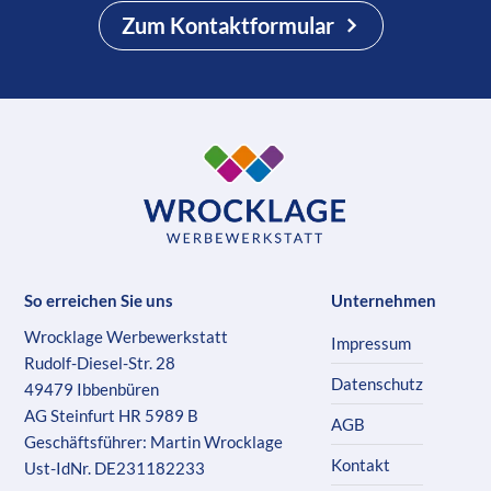
Zum Kontaktformular
So erreichen Sie uns
Unternehmen
Wrocklage Werbewerkstatt
Impressum
Rudolf-Diesel-Str. 28
Datenschutz
49479 Ibbenbüren
AG Steinfurt HR 5989 B
AGB
Geschäftsführer: Martin Wrocklage
Kontakt
Ust-IdNr. DE231182233