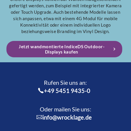
gefertigt werden, zum Beispiel mit integrierter Kamera
oder Touch Upgrade. Auch bestehende Modelle lassen
sich anpassen, etwa mit einem 4G Modul für mobile
Konnektivität oder einem individuellen Logo
beziehungsweise Branding im Vinyl Design.
Jetzt wandmontierte IndiceDS Outdoor-
Displays kaufen
Rufen Sie uns an:­
+49 5451 9435-0
Oder mailen Sie uns:
info@wrocklage.de