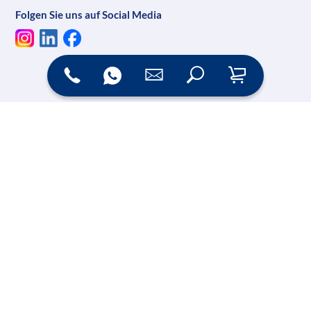
Folgen Sie uns auf Social Media