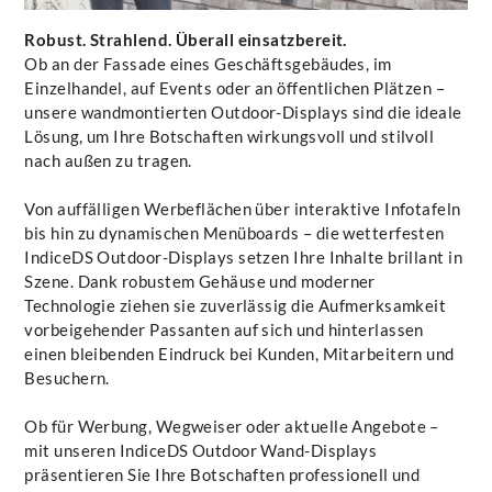
Robust. Strahlend. Überall einsatzbereit.
Ob an der Fassade eines Geschäftsgebäudes, im
Einzelhandel, auf Events oder an öffentlichen Plätzen –
unsere wandmontierten Outdoor-Displays sind die ideale
Lösung, um Ihre Botschaften wirkungsvoll und stilvoll
nach außen zu tragen.
Von auffälligen Werbeflächen über interaktive Infotafeln
bis hin zu dynamischen Menüboards – die wetterfesten
IndiceDS Outdoor-Displays setzen Ihre Inhalte brillant in
Szene. Dank robustem Gehäuse und moderner
Technologie ziehen sie zuverlässig die Aufmerksamkeit
vorbeigehender Passanten auf sich und hinterlassen
einen bleibenden Eindruck bei Kunden, Mitarbeitern und
Besuchern.
Ob für Werbung, Wegweiser oder aktuelle Angebote –
mit unseren IndiceDS Outdoor Wand-Displays
präsentieren Sie Ihre Botschaften professionell und