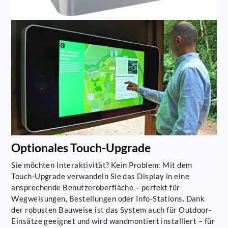
Optionales Touch-Upgrade
Sie möchten Interaktivität? Kein Problem: Mit dem
Touch-Upgrade verwandeln Sie das Display in eine
ansprechende Benutzeroberfläche – perfekt für
Wegweisungen, Bestellungen oder Info-Stations. Dank
der robusten Bauweise ist das System auch für Outdoor-
Einsätze geeignet und wird wandmontiert installiert – für