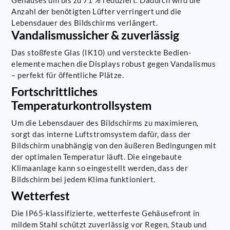
Anzahl der benötigten Lüfter verringert und die
Lebensdauer des Bildschirms verlängert.
Vandalismussicher & zuverlässig
Das stoßfeste Glas (IK10) und versteckte Bedien­
elemente machen die Displays robust gegen Vandalismus
– perfekt für öffentliche Plätze.
Fortschrittliches
Temperaturkontrollsystem
Um die Lebensdauer des Bildschirms zu maximieren,
sorgt das interne Luftstromsystem dafür, dass der
Bildschirm unabhängig von den äußeren Bedingungen mit
der optimalen Temperatur läuft. Die eingebaute
Klimaanlage kann so eingestellt werden, dass der
Bildschirm bei jedem Klima funktioniert.
Wetterfest
Die IP65-klassifizierte, wetterfeste Gehäusefront in
mildem Stahl schützt zuverlässig vor Regen, Staub und