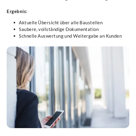
Ergebnis:
Aktuelle Übersicht über alle Baustellen
Saubere, vollständige Dokumentation
Schnelle Auswertung und Weitergabe an Kunden