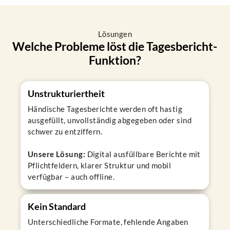
Lösungen
Welche Probleme löst die Tagesbericht-
Funktion?
Unstrukturiertheit
Händische Tagesberichte werden oft hastig
ausgefüllt, unvollständig abgegeben oder sind
schwer zu entziffern.
Unsere Lösung:
Digital ausfüllbare Berichte mit
Pflichtfeldern, klarer Struktur und mobil
verfügbar – auch offline.
Kein Standard
Unterschiedliche Formate, fehlende Angaben