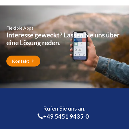
Flexible Apps
Interesse geweckt? Lassen Sie uns über
eine Lösung reden.
Kontakt
Rufen Sie uns an:­
+49 5451 9435-0