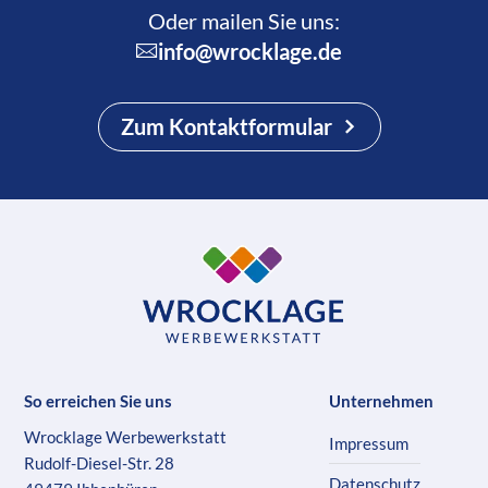
Oder mailen Sie uns:
info@wrocklage.de
Zum Kontaktformular
So erreichen Sie uns
Unternehmen
Wrocklage Werbewerkstatt
Impressum
Rudolf-Diesel-Str. 28
Datenschutz