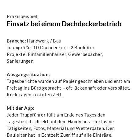
Praxisbeispiel:
Einsatz bei einem Dachdeckerbetrieb
Branche: Handwerk / Bau
Teamgröße: 10 Dachdecker + 2 Bauleiter
Projekte: Einfamilienhäuser, Gewerbedächer,
Sanierungen
Ausgangssituation:
Tagesberichte wurden auf Papier geschrieben und erst am
Freitag ins Büro gebracht – oft lückenhaft oder verspätet.
Rückfragen kosteten Zeit.
Mit der App:
Jeder Truppführer füllt am Ende des Tages den
Tagesbericht direkt auf dem Handy aus – inklusive
Tätigkeiten, Fotos, Material und Wetterdaten. Der
Bauleiter hat in Echtzeit Zugriff auf alle Einträge.