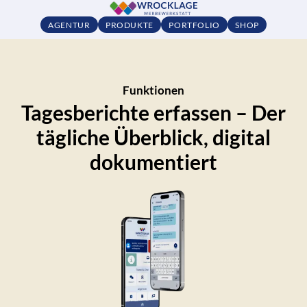
AGENTUR
PRODUKTE
PORTFOLIO
SHOP
Funktionen
Tagesberichte erfassen – Der
tägliche Überblick, digital
dokumentiert