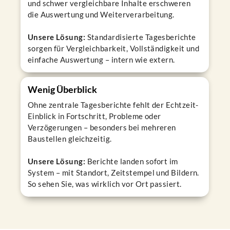
und schwer vergleichbare Inhalte erschweren
die Auswertung und Weiterverarbeitung.
Unsere Lösung:
Standardisierte Tagesberichte
sorgen für Vergleichbarkeit, Vollständigkeit und
einfache Auswertung – intern wie extern.
Wenig Überblick
Ohne zentrale Tagesberichte fehlt der Echtzeit-
Einblick in Fortschritt, Probleme oder
Verzögerungen – besonders bei mehreren
Baustellen gleichzeitig.
Unsere Lösung:
Berichte landen sofort im
System – mit Standort, Zeitstempel und Bildern.
So sehen Sie, was wirklich vor Ort passiert.