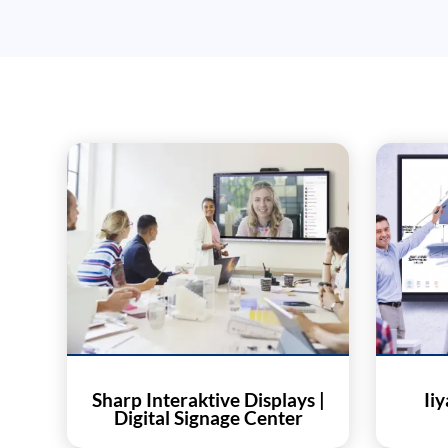
Sharp Interaktive Displays |
Ii
Digital Signage Center