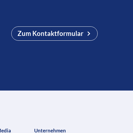
Zum Kontaktformular
Media
Unternehmen