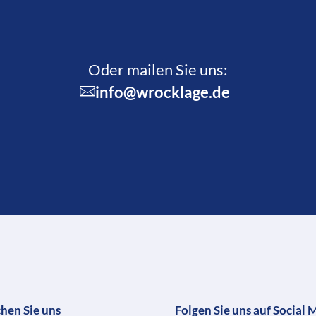
Oder mailen Sie uns:
info@wrocklage.de
chen Sie uns
Folgen Sie uns auf Social 