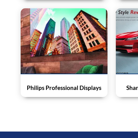
Philips Professional Displays
Shar