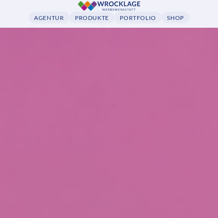
AGENTUR
PRODUKTE
PORTFOLIO
SHOP