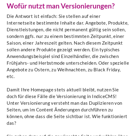
Wofür nutzt man Versionierungen?
Die Antwort ist einfach: Sie stellen auf einer
Internetseite bestimmte Inhalte dar. Angebote, Produkte,
Dienstleistungen, die nicht permanent gültig sein sollen,
sondern ggfs. nur zu einem bestimmten Zeitpunkt, einer
Saison, einer Jahreszeit gelten. Nach diesem Zeitpunkt
sollen andere Produkte gezeigt werden. Ein typisches
Anwendungsbeispiel sind Einzelhändler, die zwischen
Frühjahrs- und Herbstmode unterscheiden. Oder spezielle
Angebote zu Ostern, zu Weihnachten, zu Black Friday,
etc.
Damit Ihre Homepage stets aktuell bleibt, nutzen Sie
doch für diese Fälle die Versionierung in IndiceCMS!
Unter Versionierung versteht man das Duplizieren von
Seiten, um im Content Änderungen durchführen zu
können, ohne dass die Seite sichtbar ist. Wie funktioniert
das?