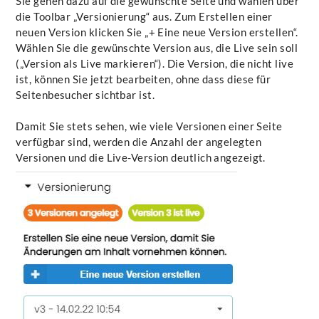
Sie gehen dazu auf die gewünschte Seite und wählen über
die Toolbar „Versionierung“ aus. Zum Erstellen einer
neuen Version klicken Sie „+ Eine neue Version erstellen“.
Wählen Sie die gewünschte Version aus, die Live sein soll
(„Version als Live markieren“). Die Version, die nicht live
ist, können Sie jetzt bearbeiten, ohne dass diese für
Seitenbesucher sichtbar ist.
Damit Sie stets sehen, wie viele Versionen einer Seite
verfügbar sind, werden die Anzahl der angelegten
Versionen und die Live-Version deutlich angezeigt.