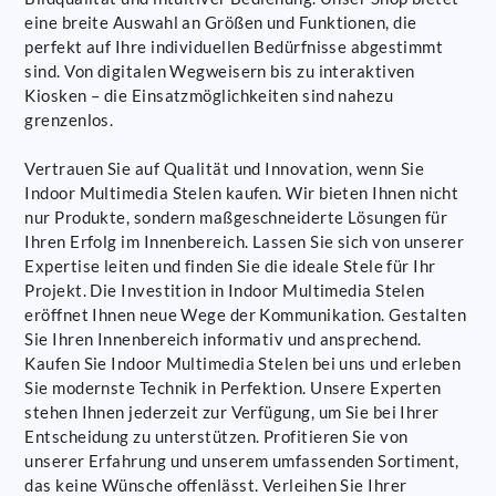
eine breite Auswahl an Größen und Funktionen, die
perfekt auf Ihre individuellen Bedürfnisse abgestimmt
sind. Von digitalen Wegweisern bis zu interaktiven
Kiosken – die Einsatzmöglichkeiten sind nahezu
grenzenlos.
Vertrauen Sie auf Qualität und Innovation, wenn Sie
Indoor Multimedia Stelen kaufen. Wir bieten Ihnen nicht
nur Produkte, sondern maßgeschneiderte Lösungen für
Ihren Erfolg im Innenbereich. Lassen Sie sich von unserer
Expertise leiten und finden Sie die ideale Stele für Ihr
Projekt. Die Investition in Indoor Multimedia Stelen
eröffnet Ihnen neue Wege der Kommunikation. Gestalten
Sie Ihren Innenbereich informativ und ansprechend.
Kaufen Sie Indoor Multimedia Stelen bei uns und erleben
Sie modernste Technik in Perfektion. Unsere Experten
stehen Ihnen jederzeit zur Verfügung, um Sie bei Ihrer
Entscheidung zu unterstützen. Profitieren Sie von
unserer Erfahrung und unserem umfassenden Sortiment,
das keine Wünsche offenlässt. Verleihen Sie Ihrer