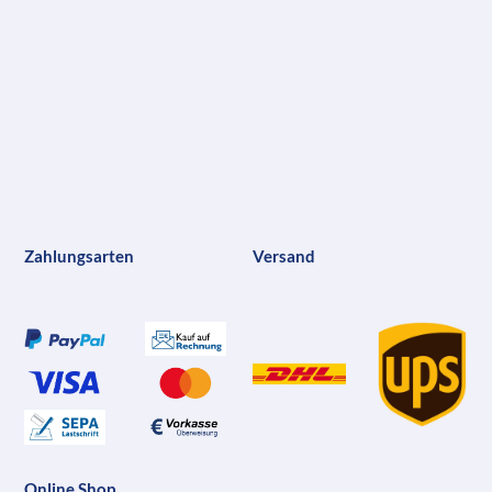
Zahlungsarten
Versand
Online Shop