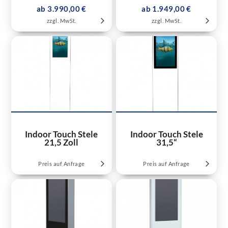
ab 3.990,00 €
ab 1.949,00 €
zzgl. MwSt.
zzgl. MwSt.
Indoor Touch Stele
Indoor Touch Stele
21,5 Zoll
31,5“
Preis auf Anfrage
Preis auf Anfrage