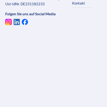
Kontakt
Ust-IdNr. DE231182233
Folgen Sie uns auf Social Media