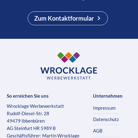
Zum Kontaktformular
So erreichen Sie uns
Unternehmen
Wrocklage Werbewerkstatt
Impressum
Rudolf-Diesel-Str. 28
Datenschutz
49479 Ibbenbüren
AG Steinfurt HR 5989 B
AGB
Geschäftsführer: Martin Wrocklage