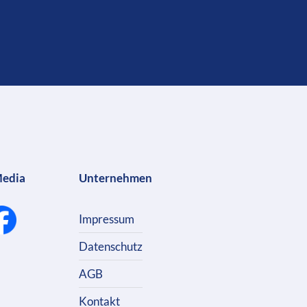
Media
Unternehmen
Impressum
Datenschutz
AGB
Kontakt