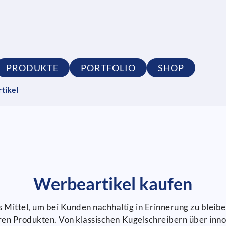
PRODUKTE
PORTFOLIO
SHOP
tikel
Werbeartikel kaufen
 Mittel, um bei Kunden nachhaltig in Erinnerung zu bleib
baren Produkten. Von klassischen Kugelschreibern über inn