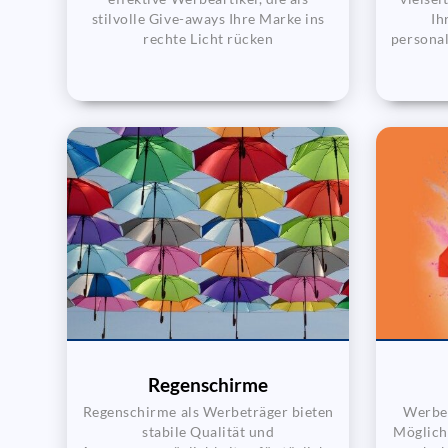
stilvolle Give-aways Ihre Marke ins
Ih
rechte Licht rücken
personal
Regenschirme
Regenschirme als Werbeträger bieten
Werbet
stabile Qualität und
Möglich