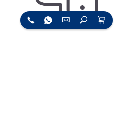
Eigene Produktion mit
modernster Technik