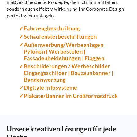
maßgeschneiderte Konzepte, die nicht nur auffallen,
sondern auch effektiv wirken und Ihr Corporate Design
perfekt widerspiegeln.
Fahrzeugbeschriftung
Schaufensterbeschriftungen
Außenwerbung/Werbeanlagen
Pylonen | Werbestelen |
Fassadenbeklebungen | Flaggen
Beschilderungen / Werbeschilder
Eingangsschilder | Bauzaunbanner |
Bandenwerbung
Digitale Infosysteme
Plakate/Banner im Großformatdruck
Unsere kreativen Lösungen für jede