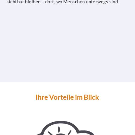
sichtbar bleiben – dort, wo Menschen unterwegs sind.
Ihre Vorteile im Blick