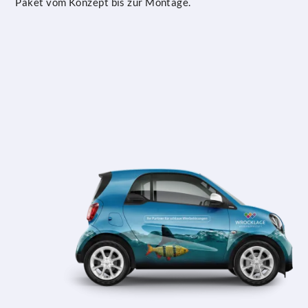
Paket vom Konzept bis zur Montage.