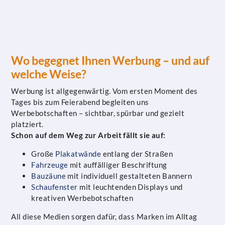
Wo begegnet Ihnen Werbung – und auf
welche Weise?
Werbung ist allgegenwärtig. Vom ersten Moment des
Tages bis zum Feierabend begleiten uns
Werbebotschaften – sichtbar, spürbar und gezielt
platziert.
Schon auf dem Weg zur Arbeit fällt sie auf:
Große
Plakatwände
entlang der Straßen
Fahrzeuge
mit auffälliger Beschriftung
Bauzäune
mit individuell gestalteten Bannern
Schaufenster
mit leuchtenden Displays und
kreativen Werbebotschaften
All diese Medien sorgen dafür, dass Marken im Alltag