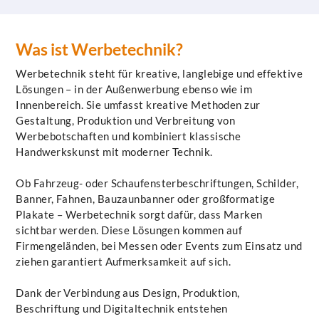
Was ist Werbetechnik?
Werbetechnik steht für kreative, langlebige und effektive
Lösungen – in der Außenwerbung ebenso wie im
Innenbereich. Sie umfasst kreative Methoden zur
Gestaltung, Produktion und Verbreitung von
Werbebotschaften und kombiniert klassische
Handwerkskunst mit moderner Technik.
Ob Fahrzeug- oder Schaufensterbeschriftungen, Schilder,
Banner, Fahnen, Bauzaunbanner oder großformatige
Plakate – Werbetechnik sorgt dafür, dass Marken
sichtbar werden. Diese Lösungen kommen auf
Firmengeländen, bei Messen oder Events zum Einsatz und
ziehen garantiert Aufmerksamkeit auf sich.
Dank der Verbindung aus Design, Produktion,
Beschriftung und Digitaltechnik entstehen