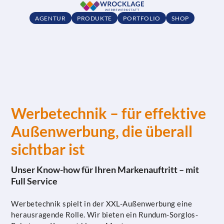
AGENTUR
PRODUKTE
PORTFOLIO
SHOP
Werbetechnik – für effektive
Außenwerbung, die überall
sichtbar ist
Unser Know-how für Ihren Markenauftritt – mit
Full Service
Werbetechnik spielt in der XXL-Außenwerbung eine
herausragende Rolle. Wir bieten ein Rundum-Sorglos-