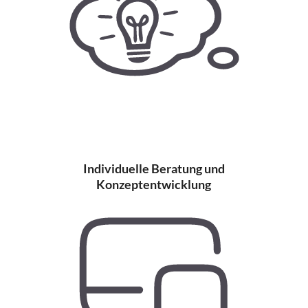
Individuelle Beratung und
Konzeptentwicklung