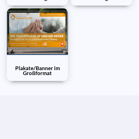
Plakate/Banner im
Großformat