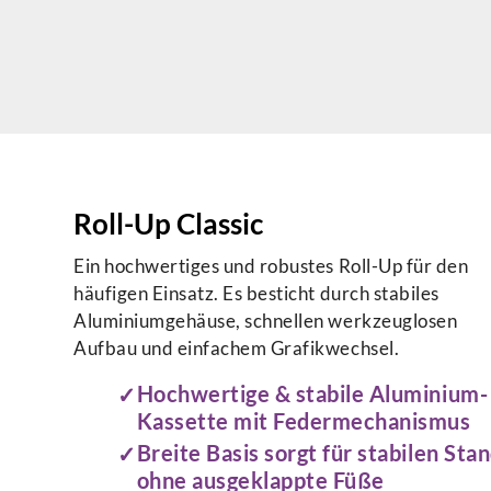
Roll-Up Classic
Ein hochwertiges und robustes Roll-Up für den
häufigen Einsatz. Es besticht durch stabiles
Aluminiumgehäuse, schnellen werkzeuglosen
Aufbau und einfachem Grafikwechsel.
Hochwertige & stabile Aluminium-
Kassette mit Federmechanismus
Breite Basis sorgt für stabilen Sta
ohne ausgeklappte Füße