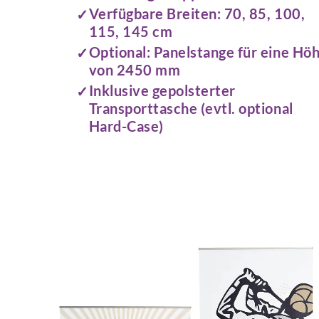
Verfügbare Breiten: 70, 85, 100,
115, 145 cm
Optional: Panelstange für eine Hö
von 2450 mm
Inklusive gepolsterter
Transporttasche (evtl. optional
Hard-Case)