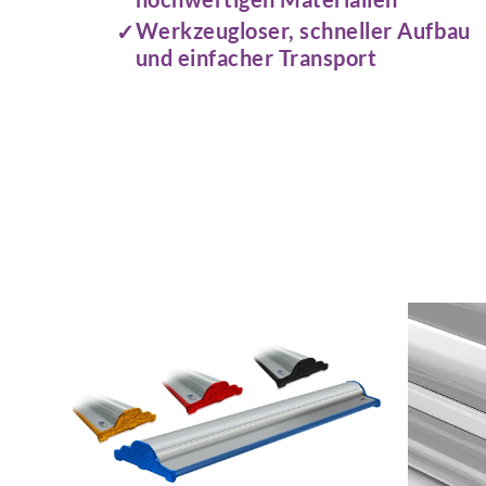
Werkzeugloser, schneller Aufbau
und einfacher Transport