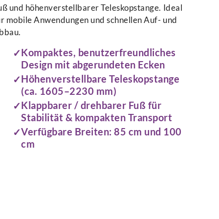
uß und höhenverstellbarer Teleskopstange. Ideal
ür mobile Anwendungen und schnellen Auf- und
bbau.
Kompaktes, benutzerfreundliches
Design mit abgerundeten Ecken
Höhenverstellbare Teleskopstange
(ca. 1605–2230 mm)
Klappbarer / drehbarer Fuß für
Stabilität & kompakten Transport
Verfügbare Breiten: 85 cm und 100
cm