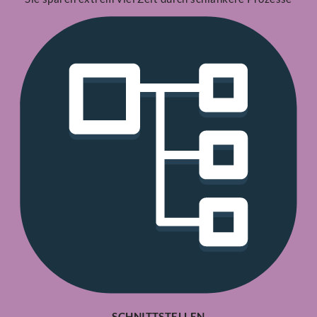
SCHNITTSTELLEN