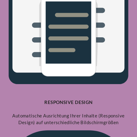
RESPONSIVE DESIGN
Automatische Ausrichtung Ihrer Inhalte (Responsive
Design) auf unterschiedliche Bildschirmgrößen