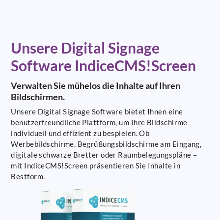
Unsere Digital Signage
Software IndiceCMS!Screen
Verwalten Sie mühelos die Inhalte auf Ihren
Bildschirmen.
Unsere Digital Signage Software bietet Ihnen eine
benutzerfreundliche Plattform, um Ihre Bildschirme
individuell und effizient zu bespielen. Ob
Werbebildschirme, Begrüßungsbildschirme am Eingang,
digitale schwarze Bretter oder Raumbelegungspläne –
mit IndiceCMS!Screen präsentieren Sie Inhalte in
Bestform.