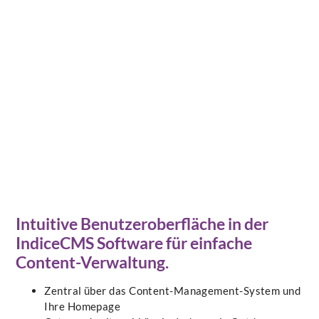
Intuitive Benutzeroberfläche in der
IndiceCMS Software für einfache
Content-Verwaltung.
Zentral über das Content-Management-System und
Ihre Homepage