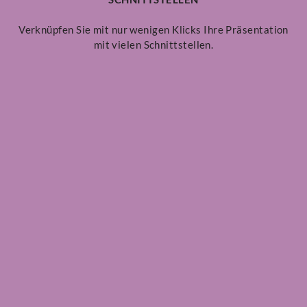
Verknüpfen Sie mit nur wenigen Klicks Ihre Präsentation
mit vielen Schnittstellen.