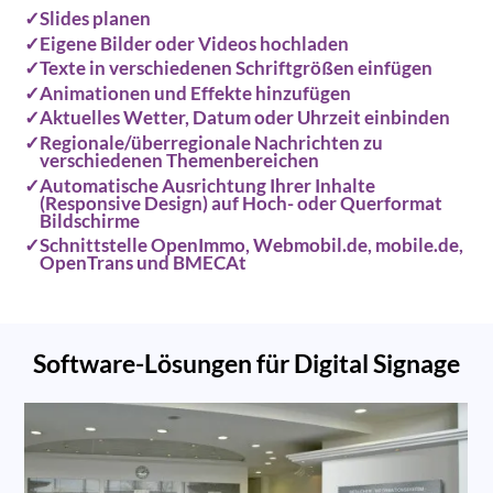
Slides planen
Eigene Bilder oder Videos hochladen
Texte in verschiedenen Schriftgrößen einfügen
Animationen und Effekte hinzufügen
Aktuelles Wetter, Datum oder Uhrzeit einbinden
Regionale/überregionale Nachrichten zu
verschiedenen Themenbereichen
Automatische Ausrichtung Ihrer Inhalte
(Responsive Design) auf Hoch- oder Querformat
Bildschirme
Schnittstelle OpenImmo, Webmobil.de, mobile.de,
OpenTrans und BMECAt
Software-Lösungen für Digital Signage