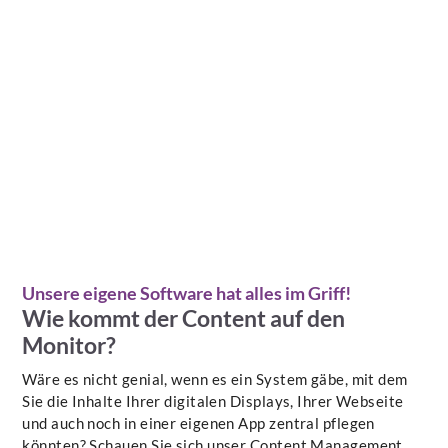
Unsere eigene Software hat alles im Griff!
Wie kommt der Content auf den
Monitor?
Wäre es nicht genial, wenn es ein System gäbe, mit dem
Sie die Inhalte Ihrer digitalen Displays, Ihrer Webseite
und auch noch in einer eigenen App zentral pflegen
könnten? Schauen Sie sich unser Content Management