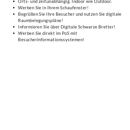
Orts- und zeitunabhängig. Indoor wie Outdoor.
Werben Sie in Ihrem Schaufenster!
Begrüßen Sie Ihre Besucher und nutzen Sie digitale
Raumbelegungspläne!
Informieren Sie über Digitale Schwarze Bretter!
Werben Sie direkt im PoS mit
Besucherinformationssystemen!