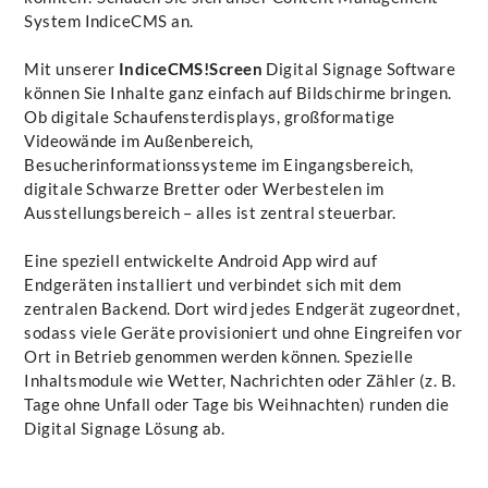
System IndiceCMS an.
Mit unserer
IndiceCMS!Screen
Digital Signage Software
können Sie Inhalte ganz einfach auf Bildschirme bringen.
Ob digitale Schaufensterdisplays, großformatige
Videowände im Außenbereich,
Besucherinformationssysteme im Eingangsbereich,
digitale Schwarze Bretter oder Werbestelen im
Ausstellungsbereich – alles ist zentral steuerbar.
Eine speziell entwickelte Android App wird auf
Endgeräten installiert und verbindet sich mit dem
zentralen Backend. Dort wird jedes Endgerät zugeordnet,
sodass viele Geräte provisioniert und ohne Eingreifen vor
Ort in Betrieb genommen werden können. Spezielle
Inhaltsmodule wie Wetter, Nachrichten oder Zähler (z. B.
Tage ohne Unfall oder Tage bis Weihnachten) runden die
Digital Signage Lösung ab.