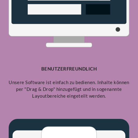
BENUTZERFREUNDLICH
Unsere Software ist einfach zu bedienen. Inhalte können
per "Drag & Drop" hinzugefügt und in sogenannte
Layoutbereiche eingeteilt werden.