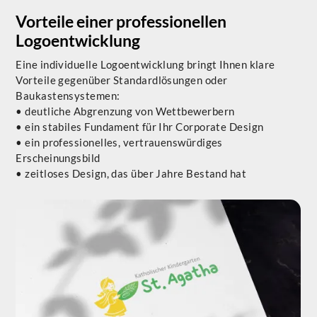
Vorteile einer professionellen
Logoentwicklung
Eine individuelle Logoentwicklung bringt Ihnen klare
Vorteile gegenüber Standardlösungen oder
Baukastensystemen:
• deutliche Abgrenzung von Wettbewerbern
• ein stabiles Fundament für Ihr Corporate Design
• ein professionelles, vertrauenswürdiges
Erscheinungsbild
• zeitloses Design, das über Jahre Bestand hat