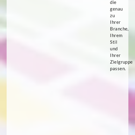
die
genau
zu
Ihrer
Branche,
Ihrem
Stil
und
Ihrer
Zielgruppe
passen.