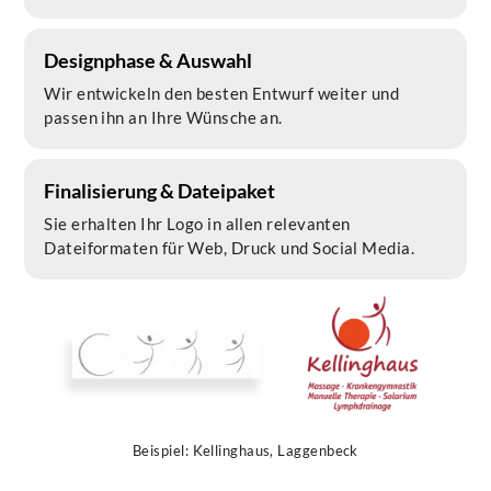
Designphase & Auswahl
Wir entwickeln den besten Entwurf weiter und
passen ihn an Ihre Wünsche an.
Finalisierung & Dateipaket
Sie erhalten Ihr Logo in allen relevanten
Dateiformaten für Web, Druck und Social Media.
Beispiel: Kellinghaus, Laggenbeck