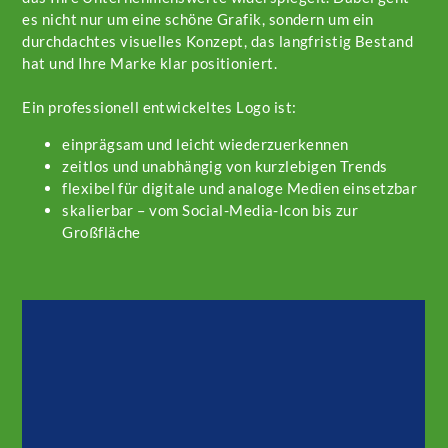
es nicht nur um eine schöne Grafik, sondern um ein
durchdachtes visuelles Konzept, das langfristig Bestand
hat und Ihre Marke klar positioniert.
Ein professionell entwickeltes Logo ist:
einprägsam und leicht wiederzuerkennen
zeitlos und unabhängig von kurzlebigen Trends
flexibel für digitale und analoge Medien einsetzbar
skalierbar – vom Social-Media-Icon bis zur
Großfläche