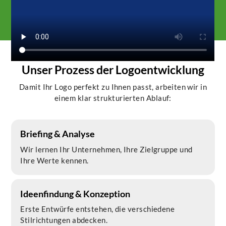
Unser Prozess der Logoentwicklung
Damit Ihr Logo perfekt zu Ihnen passt, arbeiten wir in
einem klar strukturierten Ablauf:
Briefing & Analyse
Wir lernen Ihr Unternehmen, Ihre Zielgruppe und
Ihre Werte kennen.
Ideenfindung & Konzeption
Erste Entwürfe entstehen, die verschiedene
Stilrichtungen abdecken.