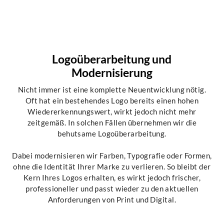
Logoüberarbeitung und
Modernisierung
Nicht immer ist eine komplette Neuentwicklung nötig.
Oft hat ein bestehendes Logo bereits einen hohen
Wiedererkennungswert, wirkt jedoch nicht mehr
zeitgemäß. In solchen Fällen übernehmen wir die
behutsame Logoüberarbeitung.
Dabei modernisieren wir Farben, Typografie oder Formen,
ohne die Identität Ihrer Marke zu verlieren. So bleibt der
Kern Ihres Logos erhalten, es wirkt jedoch frischer,
professioneller und passt wieder zu den aktuellen
Anforderungen von Print und Digital.