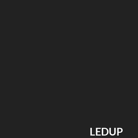
LEDUP