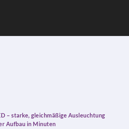
ED – starke, gleichmäßige Ausleuchtung
r Aufbau in Minuten