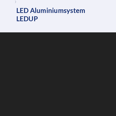
›
LED Aluminiumsystem
LEDUP