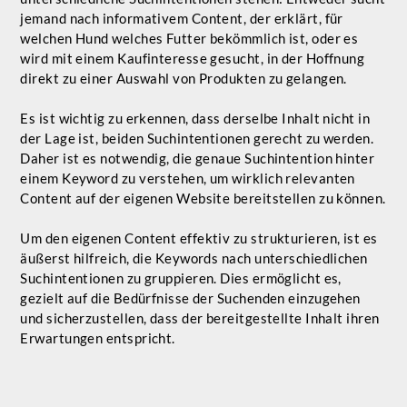
jemand nach informativem Content, der erklärt, für
welchen Hund welches Futter bekömmlich ist, oder es
wird mit einem Kaufinteresse gesucht, in der Hoffnung
direkt zu einer Auswahl von Produkten zu gelangen.
Es ist wichtig zu erkennen, dass derselbe Inhalt nicht in
der Lage ist, beiden Suchintentionen gerecht zu werden.
Daher ist es notwendig, die genaue Suchintention hinter
einem Keyword zu verstehen, um wirklich relevanten
Content auf der eigenen Website bereitstellen zu können.
Um den eigenen Content effektiv zu strukturieren, ist es
äußerst hilfreich, die Keywords nach unterschiedlichen
Suchintentionen zu gruppieren. Dies ermöglicht es,
gezielt auf die Bedürfnisse der Suchenden einzugehen
und sicherzustellen, dass der bereitgestellte Inhalt ihren
Erwartungen entspricht.