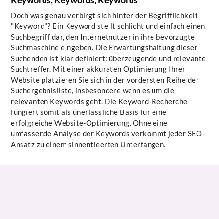
Keywords, Keywords, Keywords
Doch was genau verbirgt sich hinter der Begrifflichkeit
"Keyword"? Ein Keyword stellt schlicht und einfach einen
Suchbegriff dar, den Internetnutzer in ihre bevorzugte
Suchmaschine eingeben. Die Erwartungshaltung dieser
Suchenden ist klar definiert: überzeugende und relevante
Suchtreffer. Mit einer akkuraten Optimierung Ihrer
Website platzieren Sie sich in der vordersten Reihe der
Suchergebnisliste, insbesondere wenn es um die
relevanten Keywords geht. Die Keyword-Recherche
fungiert somit als unerlässliche Basis für eine
erfolgreiche Website-Optimierung. Ohne eine
umfassende Analyse der Keywords verkommt jeder SEO-
Ansatz zu einem sinnentleerten Unterfangen.