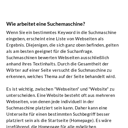
Wie arbeitet eine Suchemaschine?
Wenn Sie ein bestimmtes Keyword in die Suchmaschine
eingeben, erscheint eine Liste von Webseiten als
Ergebnis. Diejenigen, die sich ganz oben befinden, gelten
als am besten geeignet für die Suchanfrage.
Suchmaschinen bewerten Webseiten ausschließlich
anhand ihres Textinhalts. Durch die Gesamtheit der
Wörter auf einer Seite versucht die Suchmaschine zu
erkennen, welches Thema auf der Seite behandelt wird.
Es ist wichtig, zwischen "Webseiten" und "Website" zu
unterscheiden. Eine Website besteht oft aus mehreren
Webseiten, von denen jede individuell in der
Suchmaschine platziert sein kann. Daher kann eine
Unterseite für einen bestimmten Suchbegriff besser
platziert sein als die Startseite (Homepage). Es wäre
irreführend, die Homepage für alle möglichen