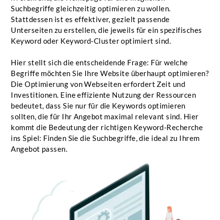
Suchbegriffe gleichzeitig optimieren zu wollen.
Stattdessen ist es effektiver, gezielt passende
Unterseiten zu erstellen, die jeweils für ein spezifisches
Keyword oder Keyword-Cluster optimiert sind.
Hier stellt sich die entscheidende Frage: Für welche
Begriffe möchten Sie Ihre Website überhaupt optimieren?
Die Optimierung von Webseiten erfordert Zeit und
Investitionen. Eine effiziente Nutzung der Ressourcen
bedeutet, dass Sie nur für die Keywords optimieren
sollten, die für Ihr Angebot maximal relevant sind. Hier
kommt die Bedeutung der richtigen Keyword-Recherche
ins Spiel: Finden Sie die Suchbegriffe, die ideal zu Ihrem
Angebot passen.