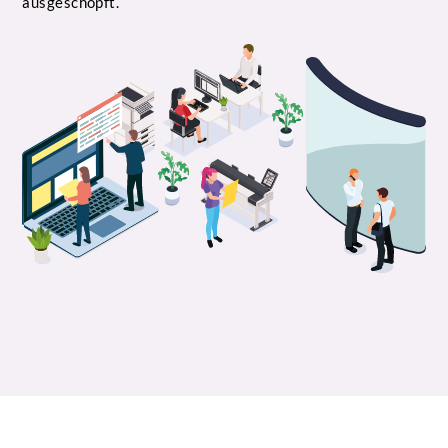
ausgeschöpft.