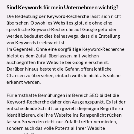
Sind Keywords für mein Unternehmen wichtig?
Die Bedeutung der Keyword-Recherche lässt sich nicht
übersehen. Obwohl es Websites gibt, die ohne eine
spezifische Keyword-Recherche auf Google gefunden
werden, bedeutet dies keineswegs, dass die Erstellung
von Keywords irrelevant ist.
Im Gegenteil. Ohne eine sorgfältige Keyword-Recherche
bleibt es dem Zufall überlassen, mit welchen
Suchbegriffen Ihre Website bei Google erscheint.
Darüber hinaus besteht die Gefahr, offensichtliche
Chancen zu übersehen, einfach weil sie nicht als solche
erkannt werden.
Für ernsthafte Bemühungen im Bereich SEO bildet die
Keyword-Recherche daher den Ausgangspunkt. Es ist der
entscheidende Schritt, um gezielt diejenigen Begriffe zu
identifizieren, die Ihre Website ins Rampenlicht rücken
lassen. So werden nicht nur Zufallstreffer vermieden,
sondern auch das volle Potenzial Ihrer Website