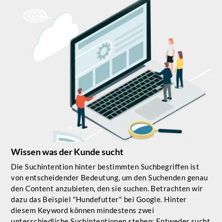
Wissen was der Kunde sucht
Die Suchintention hinter bestimmten Suchbegriffen ist
von entscheidender Bedeutung, um den Suchenden genau
den Content anzubieten, den sie suchen. Betrachten wir
dazu das Beispiel "Hundefutter" bei Google. Hinter
diesem Keyword können mindestens zwei
unterschiedliche Suchintentionen stehen: Entweder sucht