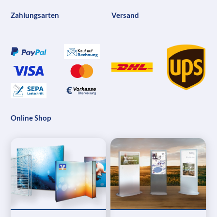
Zahlungsarten
Versand
Online Shop