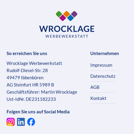
So erreichen Sie uns
Unternehmen
Wrocklage Werbewerkstatt
Impressum
Rudolf-Diesel-Str. 28
Datenschutz
49479 Ibbenbüren
AG Steinfurt HR 5989 B
AGB
Geschäftsführer: Martin Wrocklage
Kontakt
Ust-IdNr. DE231182233
Folgen Sie uns auf Social Media