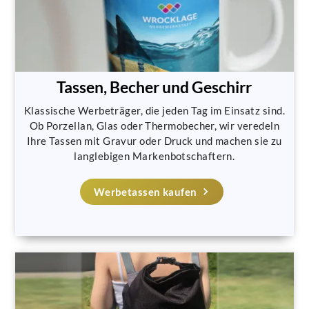
Tassen, Becher und Geschirr
Klassische Werbeträger, die jeden Tag im Einsatz sind.
Ob Porzellan, Glas oder Thermobecher, wir veredeln
Ihre Tassen mit Gravur oder Druck und machen sie zu
langlebigen Markenbotschaftern.
Werbetassen kaufen