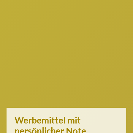
Werbemittel mit
persönlicher Note