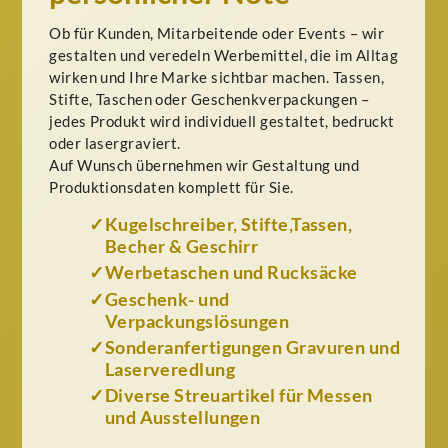
Ob für Kunden, Mitarbeitende oder Events – wir
gestalten und veredeln Werbemittel, die im Alltag
wirken und Ihre Marke sichtbar machen. Tassen,
Stifte, Taschen oder Geschenkverpackungen –
jedes Produkt wird individuell gestaltet, bedruckt
oder lasergraviert.
Auf Wunsch übernehmen wir Gestaltung und
Produktionsdaten komplett für Sie.
Kugelschreiber, Stifte,Tassen,
Becher & Geschirr
Werbetaschen und Rucksäcke
Geschenk- und
Verpackungslösungen
Sonderanfertigungen Gravuren und
Laserveredlung
Diverse Streuartikel für Messen
und Ausstellungen