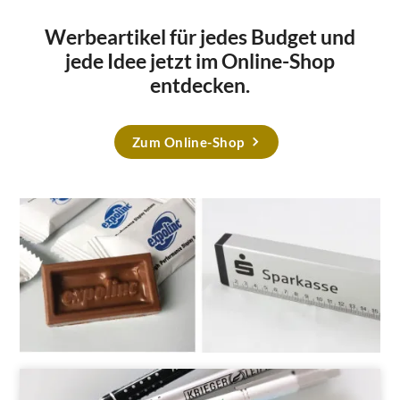
Werbeartikel für jedes Budget und
jede Idee jetzt im Online-Shop
entdecken.
Zum Online-Shop