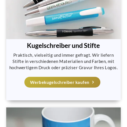
Kugelschreiber und Stifte
Praktisch, vielseitig und immer gefragt. Wir liefern
Stifte in verschiedenen Materialien und Farben, mit
hochwertigem Druck oder präziser Gravur Ihres Logos.
Werbekugelschreiber kaufen