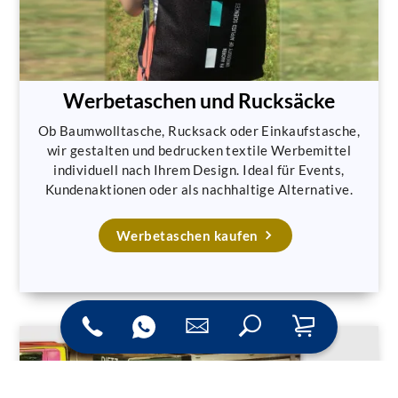
Werbetaschen und Rucksäcke
Ob Baumwolltasche, Rucksack oder Einkaufstasche,
wir gestalten und bedrucken textile Werbemittel
individuell nach Ihrem Design. Ideal für Events,
Kundenaktionen oder als nachhaltige Alternative.
Werbetaschen kaufen