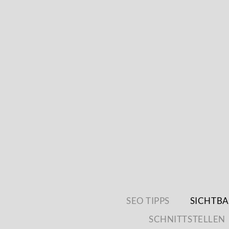
SEO TIPPS
SICHTBA
SCHNITTSTELLEN