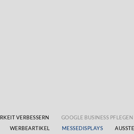
RKEIT VERBESSERN
GOOGLE BUSINESS PFLEGEN
WERBEARTIKEL
MESSEDISPLAYS
AUSST