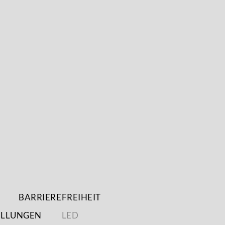
BARRIEREFREIHEIT
ELLUNGEN
LED