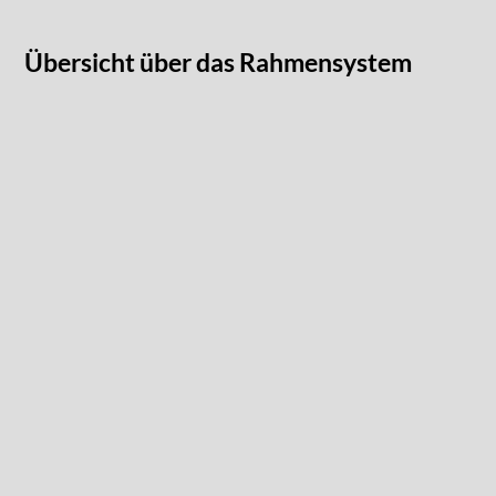
Übersicht über das Rahmensystem