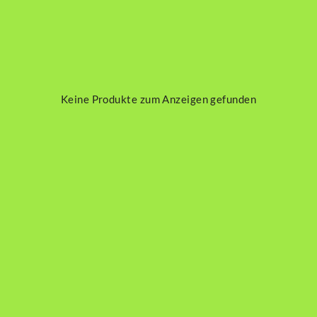
Keine Produkte zum Anzeigen gefunden