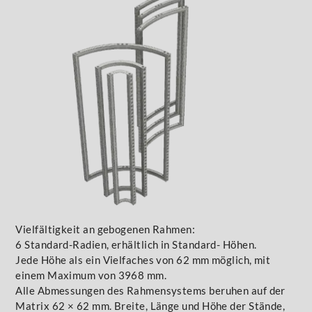
Vielfältigkeit an gebogenen Rahmen:
6 Standard-Radien, erhältlich in Standard- Höhen.
Jede Höhe als ein Vielfaches von 62 mm möglich, mit
einem Maximum von 3968 mm.
Alle Abmessungen des Rahmensystems beruhen auf der
Matrix 62 × 62 mm. Breite, Länge und Höhe der Stände,