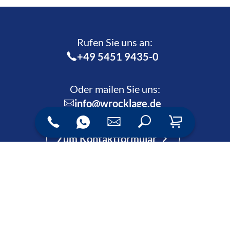
Rufen Sie uns an:­
+49 5451 9435-0
Oder mailen Sie uns:
info@wrocklage.de
Zum Kontaktformular