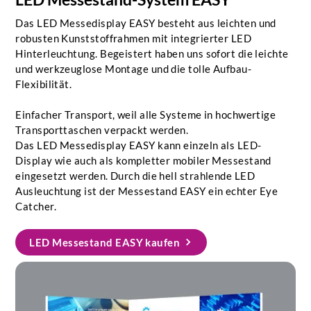
Das LED Messedisplay EASY besteht aus leichten und
robusten Kunststoffrahmen mit integrierter LED
Hinterleuchtung. Begeistert haben uns sofort die leichte
und werkzeuglose Montage und die tolle Aufbau-
Flexibilität.
Einfacher Transport, weil alle Systeme in hochwertige
Transporttaschen verpackt werden.
Das LED Messedisplay EASY kann einzeln als LED-
Display wie auch als kompletter mobiler Messestand
eingesetzt werden. Durch die hell strahlende LED
Ausleuchtung ist der Messestand EASY ein echter Eye
Catcher.
LED Messestand EASY kaufen