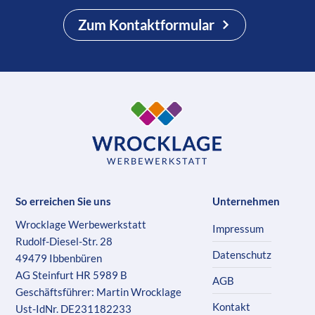
Zum Kontaktformular
So erreichen Sie uns
Unternehmen
Wrocklage Werbewerkstatt
Impressum
Rudolf-Diesel-Str. 28
Datenschutz
49479 Ibbenbüren
AG Steinfurt HR 5989 B
AGB
Geschäftsführer: Martin Wrocklage
Kontakt
Ust-IdNr. DE231182233