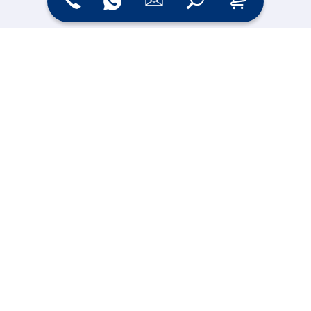
Zahlungsarten
Versand
Online Shop