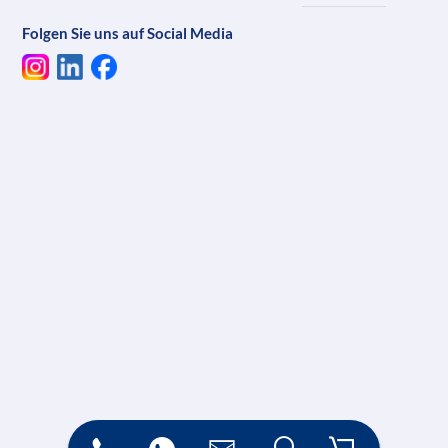
Folgen Sie uns auf Social Media