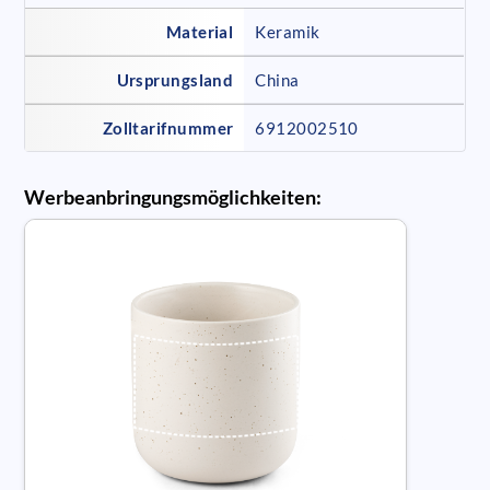
Material
Keramik
Ursprungsland
China
Zolltarifnummer
6912002510
Werbeanbringungsmöglichkeiten: