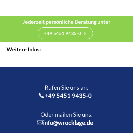
Jederzeit persönliche Beratung unter
+49 5451 9435-0
Weitere Infos:
Rufen Sie uns an:­
+49 5451 9435-0
Oder mailen Sie uns:
info@wrocklage.de