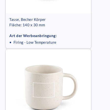
Tasse, Becher Körper
Fläche: 140 x 30 mm
Art der Werbeanbringung:
• Firing - Low Temperature