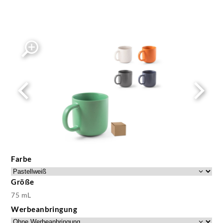
Farbe
Größe
75 mL
Werbeanbringung