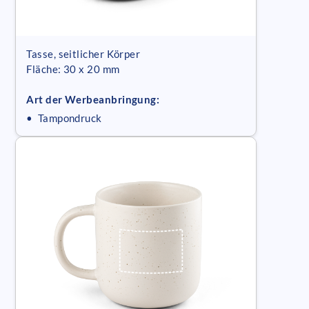
Tasse, seitlicher Körper
Fläche: 30 x 20 mm
Art der Werbeanbringung:
• Tampondruck