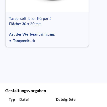
Tasse, seitlicher Körper 2
Fläche: 30 x 20 mm
Art der Werbeanbringung:
• Tampondruck
Gestaltungsvorgaben
Typ
Datei
Dateigröße