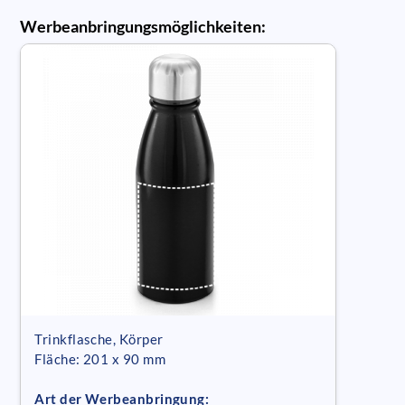
Werbeanbringungsmöglichkeiten:
Trinkflasche, Körper
Fläche: 201 x 90 mm
Art der Werbeanbringung: