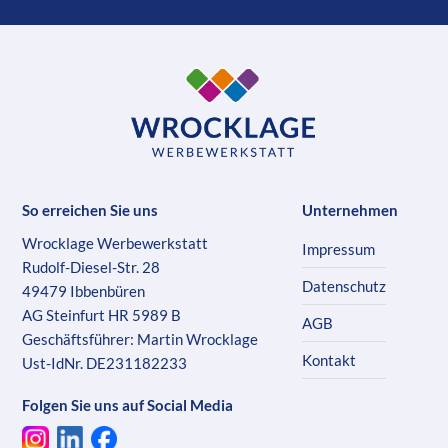
So erreichen Sie uns
Unternehmen
Wrocklage Werbewerkstatt
Impressum
Rudolf-Diesel-Str. 28
Datenschutz
49479 Ibbenbüren
AG Steinfurt HR 5989 B
AGB
Geschäftsführer: Martin Wrocklage
Kontakt
Ust-IdNr. DE231182233
Folgen Sie uns auf Social Media