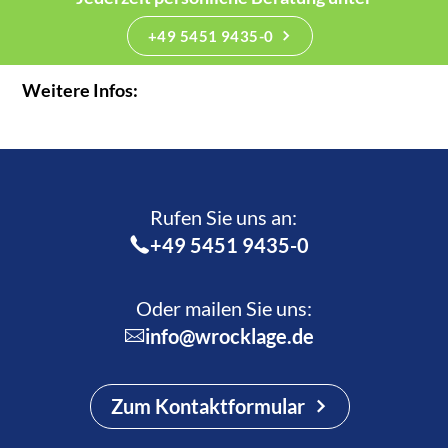
+49 5451 9435-0
Weitere Infos:
Rufen Sie uns an:­
+49 5451 9435-0
Oder mailen Sie uns:
info@wrocklage.de
Zum Kontaktformular