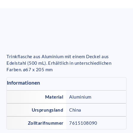
Trinkflasche aus Aluminium mit einem Deckel aus
Edelstahl (500 mL). Erhältlich in unterschiedlichen
Farben. ø67 x 205 mm
Informationen
Material
Aluminium
Ursprungsland
China
Zolltarifnummer
7615108090