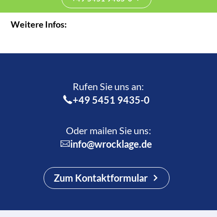
Weitere Infos:
Rufen Sie uns an:­
+49 5451 9435-0
Oder mailen Sie uns:
info@wrocklage.de
Zum Kontaktformular