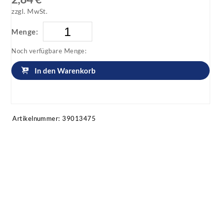
zzgl. MwSt.
Menge:
Noch verfügbare Menge:
In den Warenkorb
Artikel anfragen!
Artikelnummer:
39013475