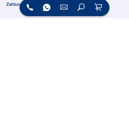
Zahlungsarten
Versand
Online Shop