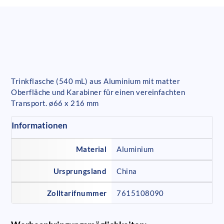
Trinkflasche (540 mL) aus Aluminium mit matter
Oberfläche und Karabiner für einen vereinfachten
Transport. ø66 x 216 mm
Informationen
Material
Aluminium
Ursprungsland
China
Zolltarifnummer
7615108090