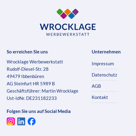
So erreichen Sie uns
Unternehmen
Wrocklage Werbewerkstatt
Impressum
Rudolf-Diesel-Str. 28
Datenschutz
49479 Ibbenbüren
AG Steinfurt HR 5989 B
AGB
Geschäftsführer: Martin Wrocklage
Kontakt
Ust-IdNr. DE231182233
Folgen Sie uns auf Social Media