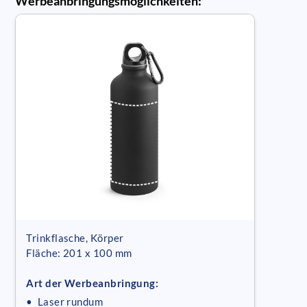
Werbeanbringungsmöglichkeiten:
Trinkflasche, Körper
Fläche: 201 x 100 mm
Art der Werbeanbringung:
• Laser rundum