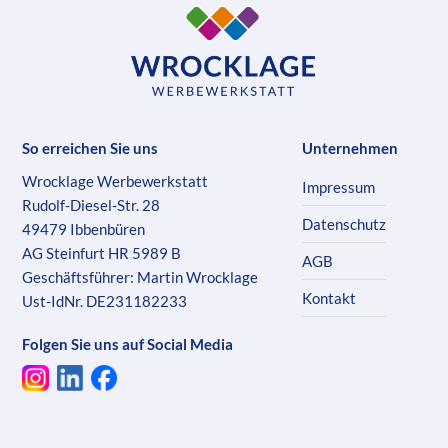
So erreichen Sie uns
Unternehmen
Wrocklage Werbewerkstatt
Impressum
Rudolf-Diesel-Str. 28
Datenschutz
49479 Ibbenbüren
AG Steinfurt HR 5989 B
AGB
Geschäftsführer: Martin Wrocklage
Kontakt
Ust-IdNr. DE231182233
Folgen Sie uns auf Social Media