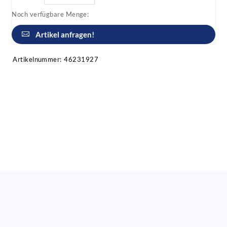
Noch verfügbare Menge:
Artikel anfragen!
Artikelnummer:
46231927