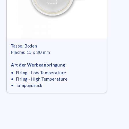
Tasse, Boden
Fläche: 15 x 30 mm
Art der Werbeanbringung:
• Firing - Low Temperature
• Firing - High Temperature
• Tampondruck