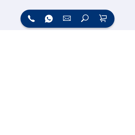
Zahlungsarten
Versand