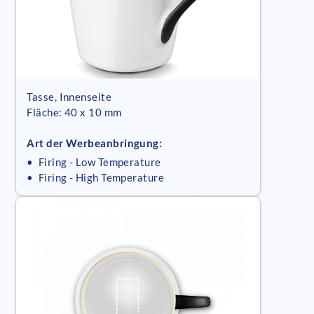
Tasse, Innenseite
Fläche: 40 x 10 mm
Art der Werbeanbringung:
• Firing - Low Temperature
• Firing - High Temperature