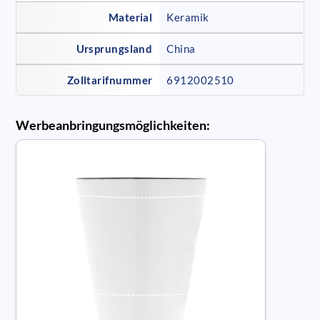
Material
Keramik
Ursprungsland
China
Zolltarifnummer
6912002510
Werbeanbringungsmöglichkeiten: