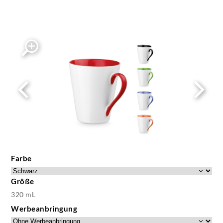
Farbe
Größe
320 mL
Werbeanbringung