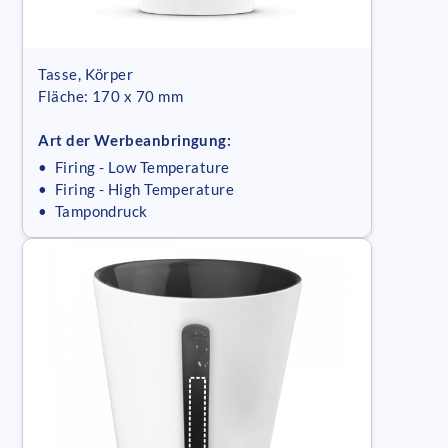
Tasse, Körper
Fläche: 170 x 70 mm
Art der Werbeanbringung:
• Firing - Low Temperature
• Firing - High Temperature
• Tampondruck