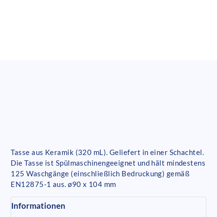
Tasse aus Keramik (320 mL). Geliefert in einer Schachtel.
Die Tasse ist Spülmaschinengeeignet und hält mindestens
125 Waschgänge (einschließlich Bedruckung) gemäß
EN12875-1 aus. ø90 x 104 mm
Informationen