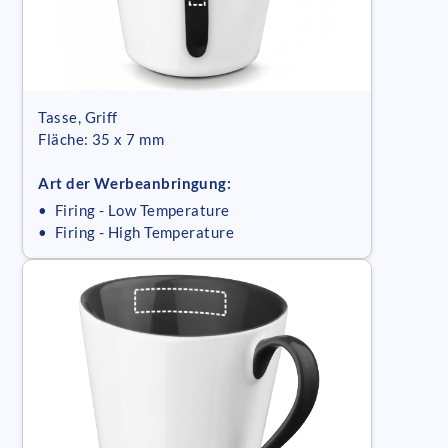
Tasse, Griff
Fläche: 35 x 7 mm
Art der Werbeanbringung:
• Firing - Low Temperature
• Firing - High Temperature