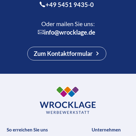
+49 5451 9435-0
Oder mailen Sie uns:
info@wrocklage.de
Zum Kontaktformular
So erreichen Sie uns
Unternehmen