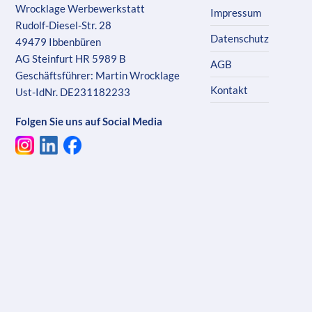
Wrocklage Werbewerkstatt
Impressum
Rudolf-Diesel-Str. 28
Datenschutz
49479 Ibbenbüren
AG Steinfurt HR 5989 B
AGB
Geschäftsführer: Martin Wrocklage
Kontakt
Ust-IdNr. DE231182233
Folgen Sie uns auf Social Media