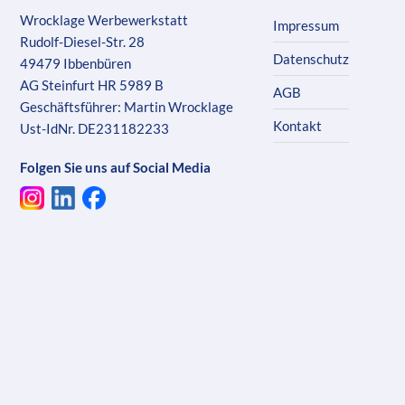
Wrocklage Werbewerkstatt
Impressum
Rudolf-Diesel-Str. 28
Datenschutz
49479 Ibbenbüren
AG Steinfurt HR 5989 B
AGB
Geschäftsführer: Martin Wrocklage
Kontakt
Ust-IdNr. DE231182233
Folgen Sie uns auf Social Media