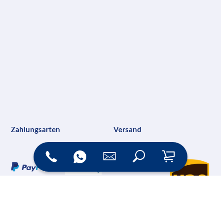
Zahlungsarten
Versand