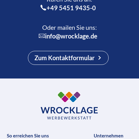
+49 5451 9435-0
Oder mailen Sie uns:
info@wrocklage.de
Zum Kontaktformular
So erreichen Sie uns
Unternehmen