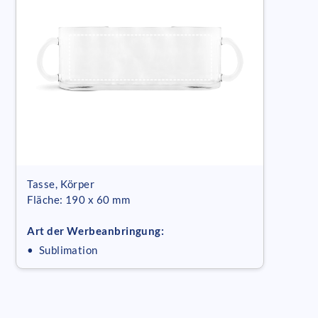
Tasse, Körper
Fläche: 190 x 60 mm
Art der Werbeanbringung:
• Sublimation