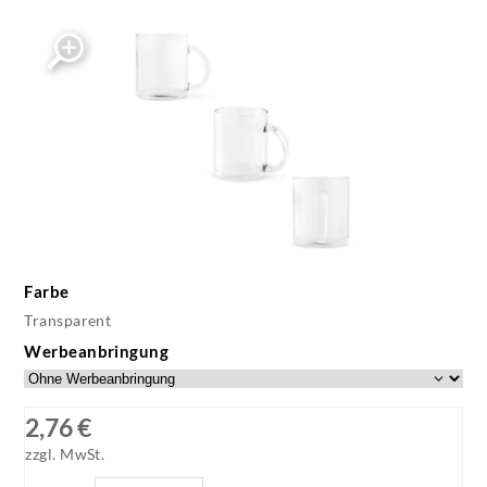
Farbe
Transparent
Werbeanbringung
2,76 €
zzgl. MwSt.