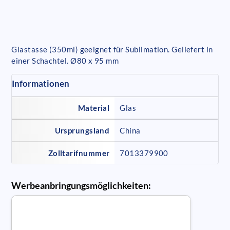
Glastasse (350ml) geeignet für Sublimation. Geliefert in
einer Schachtel. Ø80 x 95 mm
Informationen
Material
Glas
Ursprungsland
China
Zolltarifnummer
7013379900
Werbeanbringungsmöglichkeiten: