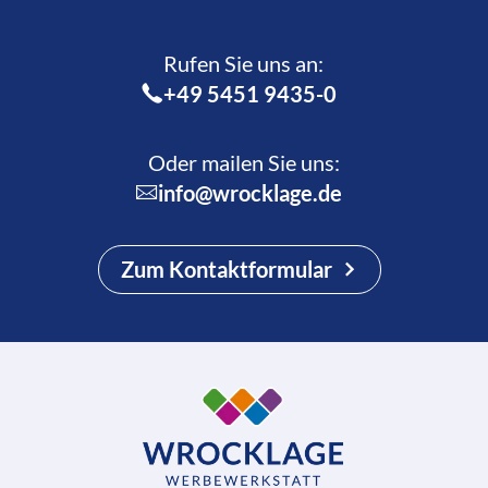
Rufen Sie uns an:­
+49 5451 9435-0
Oder mailen Sie uns:
info@wrocklage.de
Zum Kontaktformular