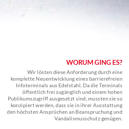
WORUM GING ES?
Wir lösten diese Anforderung durch eine
komplette Neuentwicklung eines barrierefreien
Infoterminals aus Edelstahl. Da die Terminals
öffentlich frei zugänglich und einem hohen
Publikumszugriff ausgesetzt sind, mussten sie so
konzipiert werden, dass sie in ihrer Ausstattung
den höchsten Ansprüchen an Beanspruchung und
Vandalismusschutz genügen.