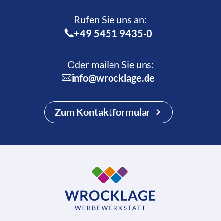
Rufen Sie uns an:­
+49 5451 9435-0
Oder mailen Sie uns:
info@wrocklage.de
Zum Kontaktformular