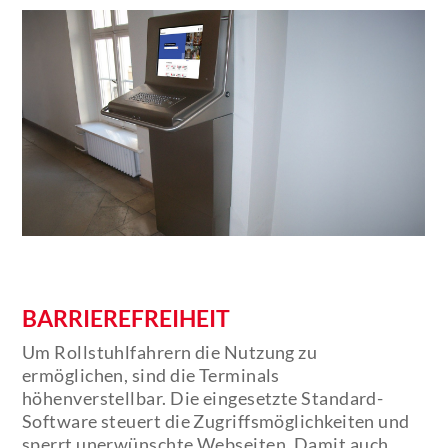
BARRIEREFREIHEIT
Um Rollstuhlfahrern die Nutzung zu
ermöglichen, sind die Terminals
höhenverstellbar. Die eingesetzte Standard-
Software steuert die Zugriffsmöglichkeiten und
sperrt unerwünschte Webseiten. Damit auch