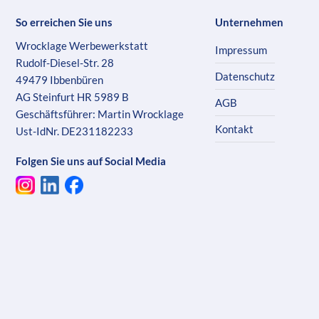
So erreichen Sie uns
Unternehmen
Wrocklage Werbewerkstatt
Impressum
Rudolf-Diesel-Str. 28
Datenschutz
49479 Ibbenbüren
AG Steinfurt HR 5989 B
AGB
Geschäftsführer: Martin Wrocklage
Kontakt
Ust-IdNr. DE231182233
Folgen Sie uns auf Social Media