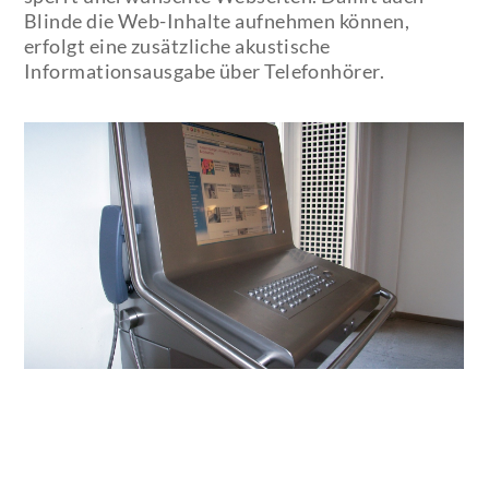
Blinde die Web-Inhalte aufnehmen können,
erfolgt eine zusätzliche akustische
Informationsausgabe über Telefonhörer.