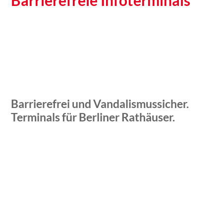
Barrierefreie Infoterminals
Barrierefrei und Vandalismussicher.
Terminals für Berliner Rathäuser.