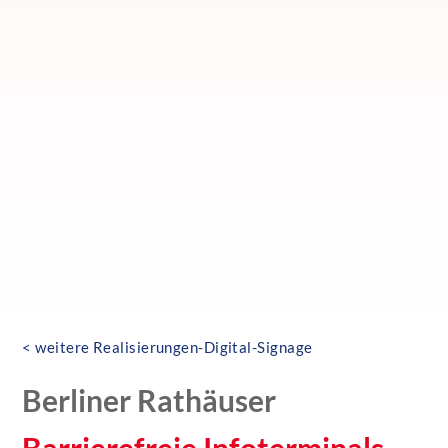
< weitere Realisierungen-Digital-Signage
Berliner Rathäuser