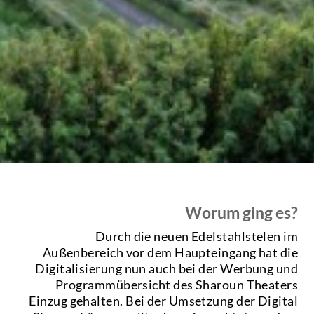
Worum ging es?
Durch die neuen Edelstahlstelen im
Außenbereich vor dem Haupteingang hat die
Digitalisierung nun auch bei der Werbung und
Programmübersicht des Sharoun Theaters
Einzug gehalten. Bei der Umsetzung der Digital