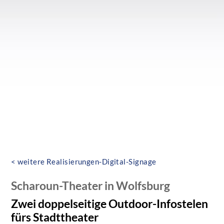
< weitere Realisierungen-Digital-Signage
Scharoun-Theater in Wolfsburg
Zwei doppelseitige Outdoor-Infostelen
fürs Stadttheater