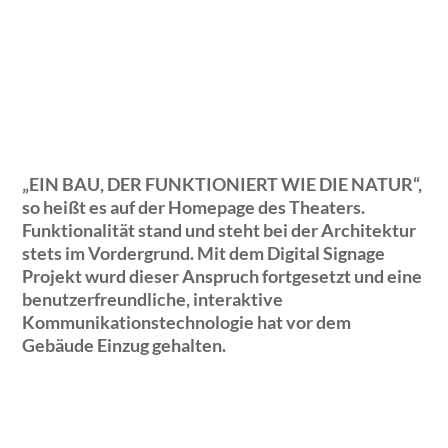
„EIN BAU, DER FUNKTIONIERT WIE DIE NATUR“,
so heißt es auf der Homepage des Theaters.
Funktionalität stand und steht bei der Architektur
stets im Vordergrund. Mit dem Digital Signage
Projekt wurd dieser Anspruch fortgesetzt und eine
benutzerfreundliche, interaktive
Kommunikationstechnologie hat vor dem
Gebäude Einzug gehalten.