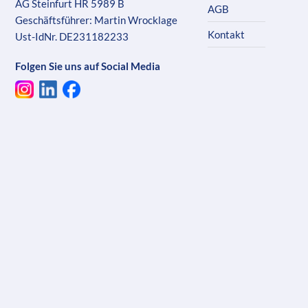
AG Steinfurt HR 5989 B
AGB
Geschäftsführer: Martin Wrocklage
Kontakt
Ust-IdNr. DE231182233
Folgen Sie uns auf Social Media