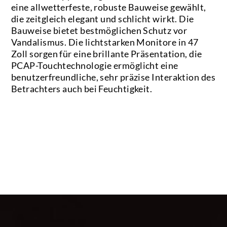
eine allwetterfeste, robuste Bauweise gewählt,
die zeitgleich elegant und schlicht wirkt. Die
Bauweise bietet bestmöglichen Schutz vor
Vandalismus. Die lichtstarken Monitore in 47
Zoll sorgen für eine brillante Präsentation, die
PCAP-Touchtechnologie ermöglicht eine
benutzerfreundliche, sehr präzise Interaktion des
Betrachters auch bei Feuchtigkeit.