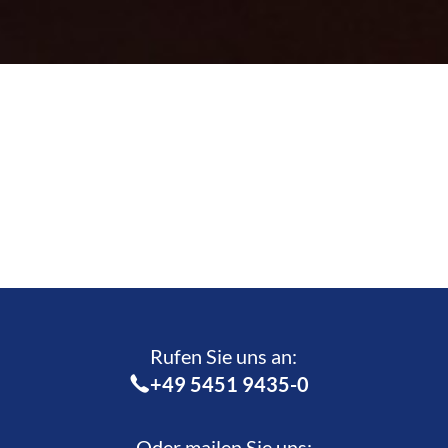
Rufen Sie uns an:­
+49 5451 9435-0
Oder mailen Sie uns: