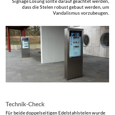
Signage Lösung sollte darauf geachtet werden,
dass die Stelen robust gebaut werden, um
Vandalismus vorzubeugen.
Technik-Check
Für beide doppelseitigen Edelstahlstelen wurde