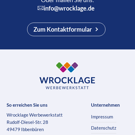
info@wrocklage.de
Zum Kontaktformular
So erreichen Sie uns
Unternehmen
Wrocklage Werbewerkstatt
Impressum
Rudolf-Diesel-Str. 28
Datenschutz
49479 Ibbenbüren