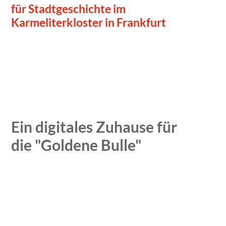
für Stadtgeschichte im
Karmeliterkloster in Frankfurt
Ein digitales Zuhause für
die "Goldene Bulle"