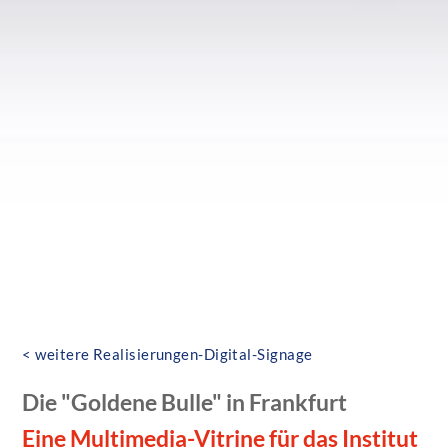
< weitere Realisierungen-Digital-Signage
Die "Goldene Bulle" in Frankfurt
Eine Multimedia-Vitrine für das Institut