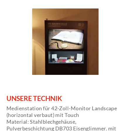
UNSERE TECHNIK
Medienstation für 42-Zoll-Monitor Landscape
(horizontal verbaut) mit Touch
Material: Stahlblechgehäuse,
Pulverbeschichtung DB703 Eisenglimmer. mit