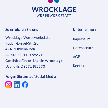
So erreichen Sie uns
Unternehmen
Wrocklage Werbewerkstatt
Impressum
Rudolf-Diesel-Str. 28
Datenschutz
49479 Ibbenbüren
AG Steinfurt HR 5989 B
AGB
Geschäftsführer: Martin Wrocklage
Kontakt
Ust-IdNr. DE231182233
Folgen Sie uns auf Social Media