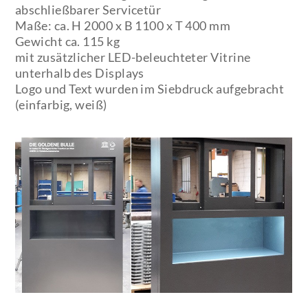
abschließbarer Servicetür
Maße: ca. H 2000 x B 1100 x T 400 mm
Gewicht ca. 115 kg
mit zusätzlicher LED-beleuchteter Vitrine
unterhalb des Displays
Logo und Text wurden im Siebdruck aufgebracht
(einfarbig, weiß)