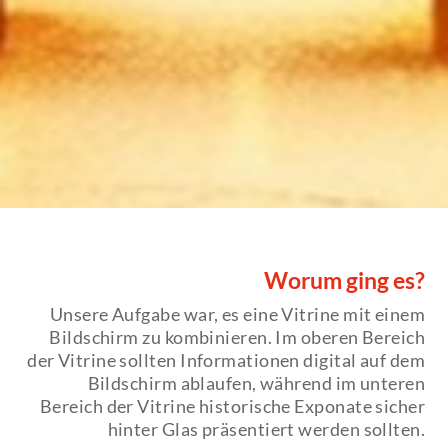
Worum ging es?
Unsere Aufgabe war, es eine Vitrine mit einem
Bildschirm zu kombinieren. Im oberen Bereich
der Vitrine sollten Informationen digital auf dem
Bildschirm ablaufen, während im unteren
Bereich der Vitrine historische Exponate sicher
hinter Glas präsentiert werden sollten.