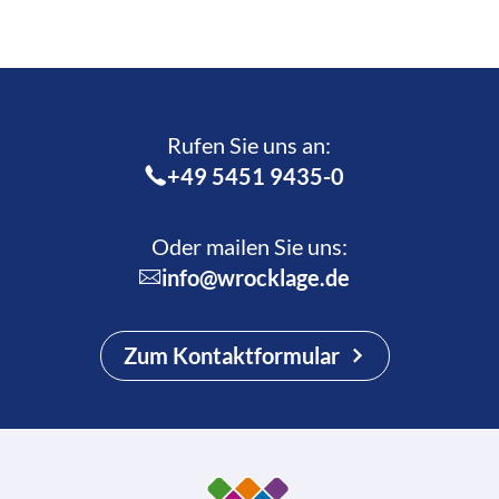
Rufen Sie uns an:­
+49 5451 9435-0
Oder mailen Sie uns:
info@wrocklage.de
Zum Kontaktformular