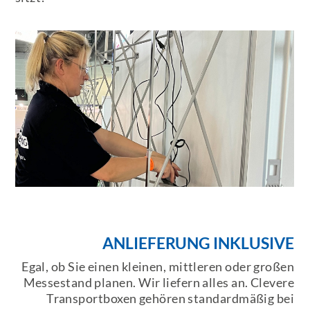
ANLIEFERUNG INKLUSIVE
Egal, ob Sie einen kleinen, mittleren oder großen
Messestand planen. Wir liefern alles an. Clevere
Transportboxen gehören standardmäßig bei