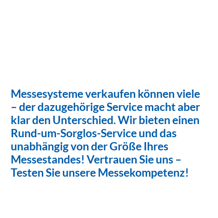
Messesysteme verkaufen können viele
– der dazugehörige Service macht aber
klar den Unterschied. Wir bieten einen
Rund-um-Sorglos-Service und das
unabhängig von der Größe Ihres
Messestandes! Vertrauen Sie uns –
Testen Sie unsere Messekompetenz!