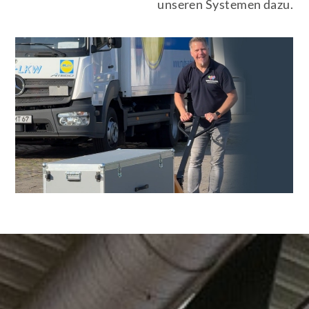
unseren Systemen dazu.