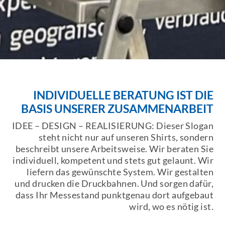
INDIVIDUELLE BERATUNG IST DIE
BASIS UNSERER ZUSAMMENARBEIT
IDEE – DESIGN – REALISIERUNG: Dieser Slogan
steht nicht nur auf unseren Shirts, sondern
beschreibt unsere Arbeitsweise. Wir beraten Sie
individuell, kompetent und stets gut gelaunt. Wir
liefern das gewünschte System. Wir gestalten
und drucken die Druckbahnen. Und sorgen dafür,
dass Ihr Messestand punktgenau dort aufgebaut
wird, wo es nötig ist.