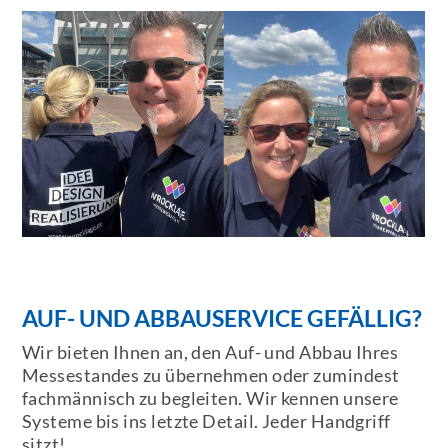
AUF- UND ABBAUSERVICE GEFÄLLIG?
Wir bieten Ihnen an, den Auf- und Abbau Ihres
Messestandes zu übernehmen oder zumindest
fachmännisch zu begleiten. Wir kennen unsere
Systeme bis ins letzte Detail. Jeder Handgriff
sitzt!