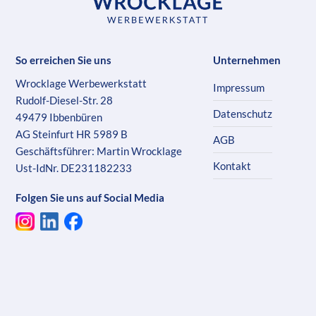
So erreichen Sie uns
Unternehmen
Wrocklage Werbewerkstatt
Impressum
Rudolf-Diesel-Str. 28
Datenschutz
49479 Ibbenbüren
AG Steinfurt HR 5989 B
AGB
Geschäftsführer: Martin Wrocklage
Kontakt
Ust-IdNr. DE231182233
Folgen Sie uns auf Social Media