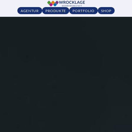
AGENTUR
PRODUKTE
PORTFOLIO
SHOP