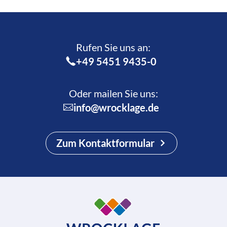
Rufen Sie uns an:­
+49 5451 9435-0
Oder mailen Sie uns:
info@wrocklage.de
Zum Kontaktformular