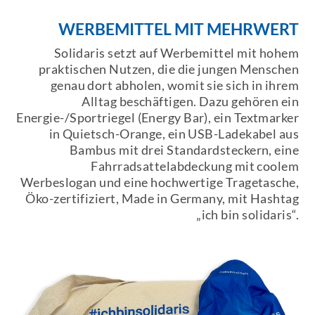
WERBEMITTEL MIT MEHRWERT
Solidaris setzt auf Werbemittel mit hohem
praktischen Nutzen, die die jungen Menschen
genau dort abholen, womit sie sich in ihrem
Alltag beschäftigen. Dazu gehören ein
Energie-/Sportriegel (Energy Bar), ein Textmarker
in Quietsch-Orange, ein USB-Ladekabel aus
Bambus mit drei Standardsteckern, eine
Fahrradsattelabdeckung mit coolem
Werbeslogan und eine hochwertige Tragetasche,
Öko-zertifiziert, Made in Germany, mit Hashtag
„ich bin solidaris“.