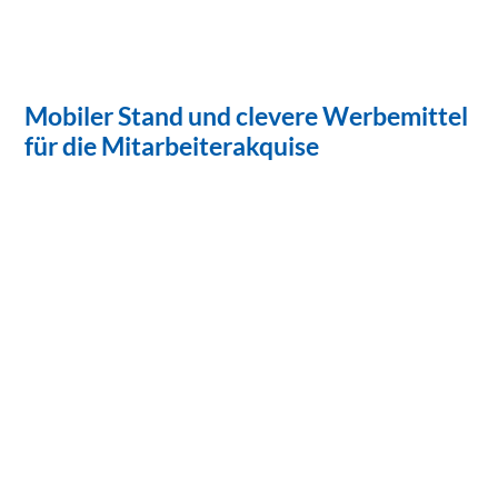
Mobiler Stand und clevere Werbemittel
für die Mitarbeiterakquise