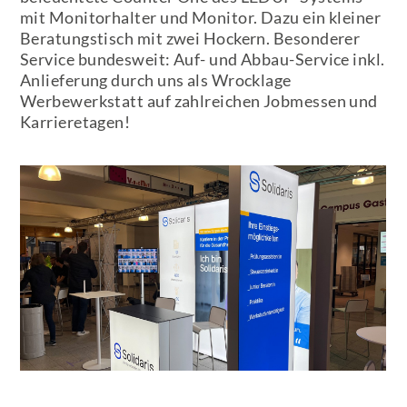
mit Monitorhalter und Monitor. Dazu ein kleiner
Beratungstisch mit zwei Hockern. Besonderer
Service bundesweit: Auf- und Abbau-Service inkl.
Anlieferung durch uns als Wrocklage
Werbewerkstatt auf zahlreichen Jobmessen und
Karrieretagen!