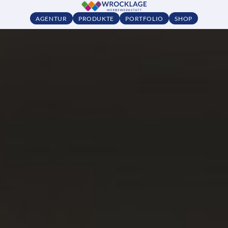
AGENTUR
PRODUKTE
PORTFOLIO
SHOP