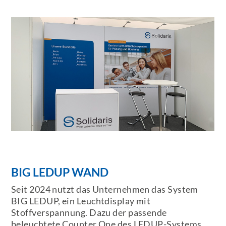
BIG LEDUP WAND
Seit 2024 nutzt das Unternehmen das System
BIG LEDUP, ein Leuchtdisplay mit
Stoffverspannung. Dazu der passende
beleuchtete Counter One des LEDUP-Systems