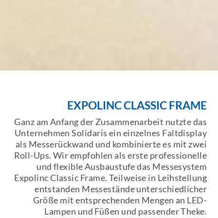
EXPOLINC CLASSIC FRAME
Ganz am Anfang der Zusammenarbeit nutzte das
Unternehmen Solidaris ein einzelnes Faltdisplay
als Messerückwand und kombinierte es mit zwei
Roll-Ups. Wir empfohlen als erste professionelle
und flexible Ausbaustufe das Messesystem
Expolinc Classic Frame. Teilweise in Leihstellung
entstanden Messestände unterschiedlicher
Größe mit entsprechenden Mengen an LED-
Lampen und Füßen und passender Theke.