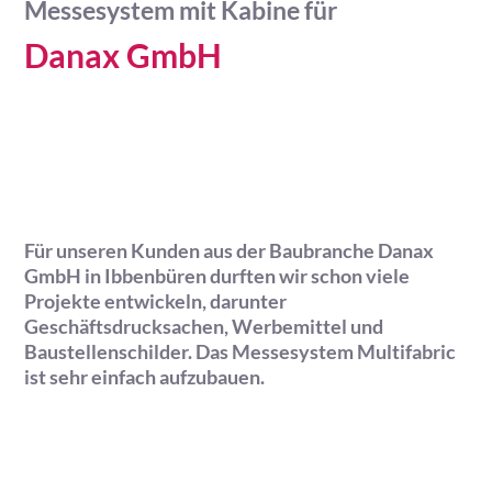
Messesystem mit Kabine für
Danax GmbH
Für unseren Kunden aus der Baubranche Danax
GmbH in Ibbenbüren durften wir schon viele
Projekte entwickeln, darunter
Geschäftsdrucksachen, Werbemittel und
Baustellenschilder. Das Messesystem Multifabric
ist sehr einfach aufzubauen.