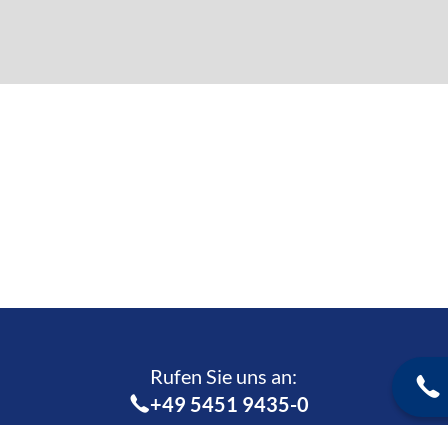
Rufen Sie uns an:­
+49 5451 9435-0