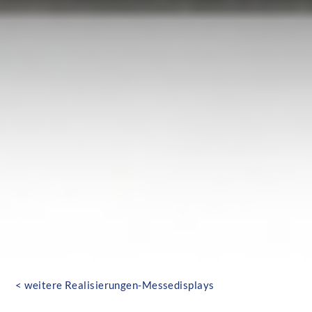
< weitere Realisierungen-Messedisplays