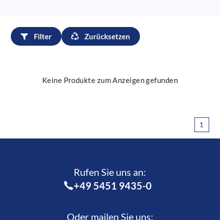
Filter
Zurücksetzen
Keine Produkte zum Anzeigen gefunden
1
Rufen Sie uns an:­
+49 5451 9435-0
Oder mailen Sie uns: