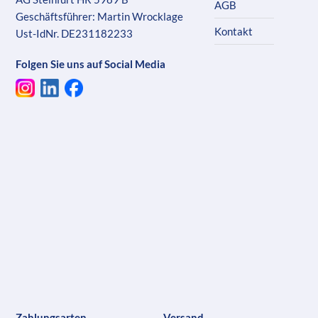
AGB
Geschäftsführer: Martin Wrocklage
Kontakt
Ust-IdNr. DE231182233
Folgen Sie uns auf Social Media
Zahlungsarten
Versand