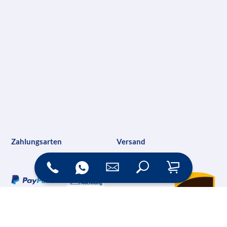
Zahlungsarten
Versand