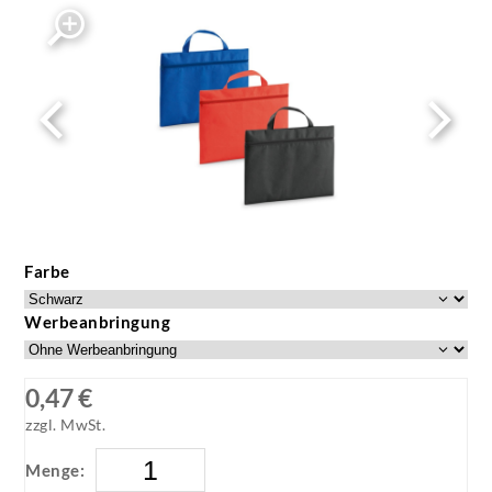
Farbe
Werbeanbringung
0,47 €
zzgl. MwSt.
Menge: