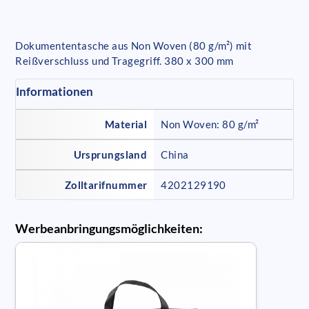
Dokumententasche aus Non Woven (80 g/m²) mit
Reißverschluss und Tragegriff. 380 x 300 mm
Informationen
Material
Non Woven: 80 g/m²
Ursprungsland
China
Zolltarifnummer
4202129190
Werbeanbringungsmöglichkeiten: