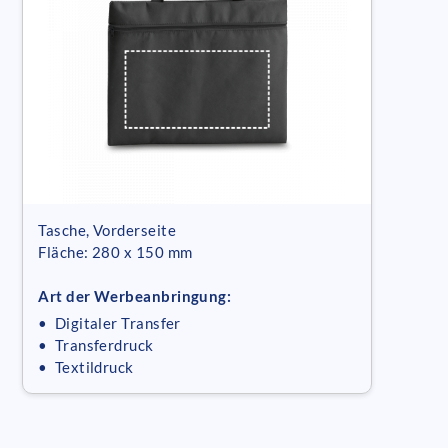
Tasche, Vorderseite
Fläche: 280 x 150 mm
Art der Werbeanbringung:
• Digitaler Transfer
• Transferdruck
• Textildruck