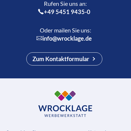
Rufen Sie uns an:­
+49 5451 9435-0
Oder mailen Sie uns:
info@wrocklage.de
Zum Kontaktformular