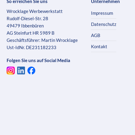
So erreichen Sie uns
Unternehmen
Wrocklage Werbewerkstatt
Impressum
Rudolf-Diesel-Str. 28
Datenschutz
49479 Ibbenbüren
AG Steinfurt HR 5989 B
AGB
Geschäftsführer: Martin Wrocklage
Kontakt
Ust-IdNr. DE231182233
Folgen Sie uns auf Social Media