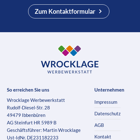
Zum Kontaktformular
So erreichen Sie uns
Unternehmen
Wrocklage Werbewerkstatt
Impressum
Rudolf-Diesel-Str. 28
Datenschutz
49479 Ibbenbüren
AG Steinfurt HR 5989 B
AGB
Geschäftsführer: Martin Wrocklage
Kontakt
Ust-IdNr. DE231182233