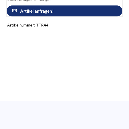
Artikel anfragen!
Artikelnummer:
TTR44