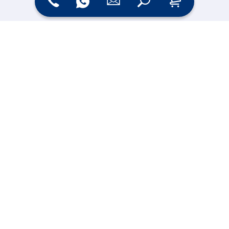
Zahlungsarten
Versand
Online Shop