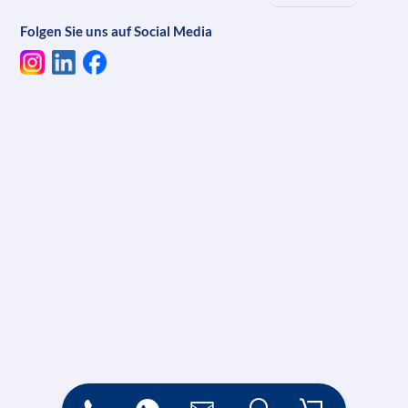
Folgen Sie uns auf Social Media