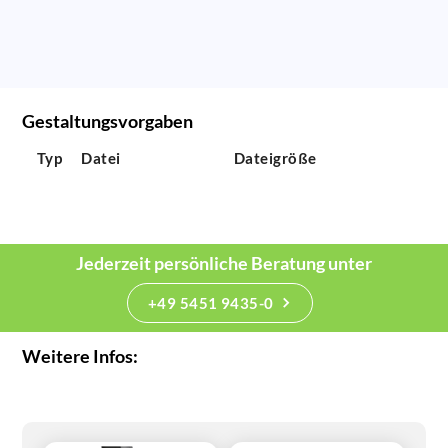
Gestaltungsvorgaben
Typ
Datei
Dateigröße
Jederzeit persönliche Beratung unter
+49 5451 9435-0
Weitere Infos: