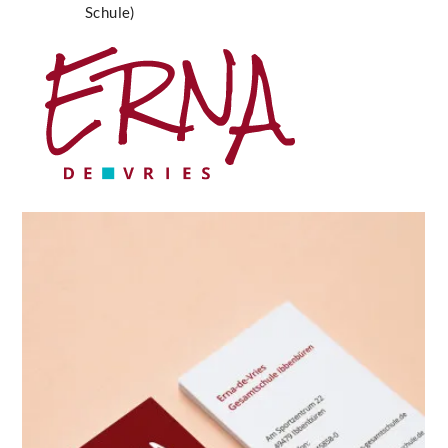
Schule)