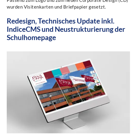
wurden Visitenkarten und Briefpapier gesetzt.
Redesign, Technisches Update inkl.
IndiceCMS und Neustrukturierung der
Schulhomepage