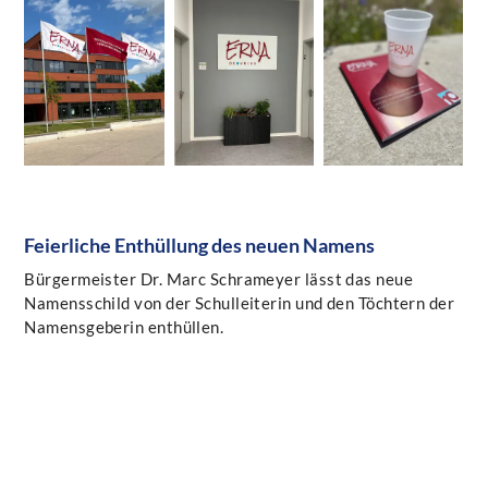
Feierliche Enthüllung des neuen Namens
Bürgermeister Dr. Marc Schrameyer lässt das neue
Namensschild von der Schulleiterin und den Töchtern der
Namensgeberin enthüllen.