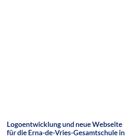
Logoentwicklung und neue Webseite
für die Erna-de-Vries-Gesamtschule in