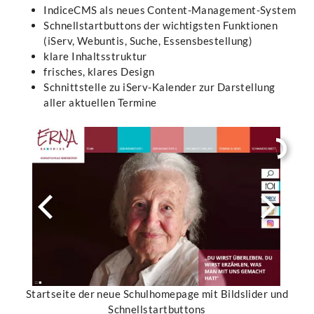
IndiceCMS als neues Content-Management-System
Schnellstartbuttons der wichtigsten Funktionen
(iServ, Webuntis, Suche, Essensbestellung)
klare Inhaltsstruktur
frisches, klares Design
Schnittstelle zu iServ-Kalender zur Darstellung
aller aktuellen Termine
Startseite der neue Schulhomepage mit Bildslider und
Schnellstartbuttons