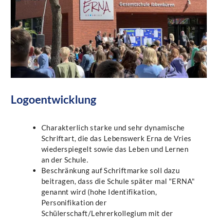
Logoentwicklung
Charakterlich starke und sehr dynamische
Schriftart, die das Lebenswerk Erna de Vries
wiederspiegelt sowie das Leben und Lernen
an der Schule.
Beschränkung auf Schriftmarke soll dazu
beitragen, dass die Schule später mal "ERNA"
genannt wird (hohe Identifikation,
Personifikation der
Schülerschaft/Lehrerkollegium mit der