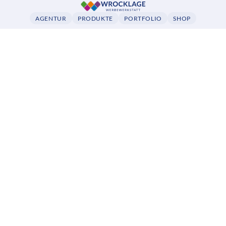
AGENTUR
PRODUKTE
PORTFOLIO
SHOP