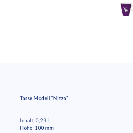
Tasse Modell "Nizza"
Inhalt: 0,23 l
Höhe: 100 mm