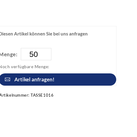
Diesen Artikel können Sie bei uns anfragen
Menge:
Noch verfügbare Menge:
Artikel anfragen!
Artikelnummer:
TASSE1016