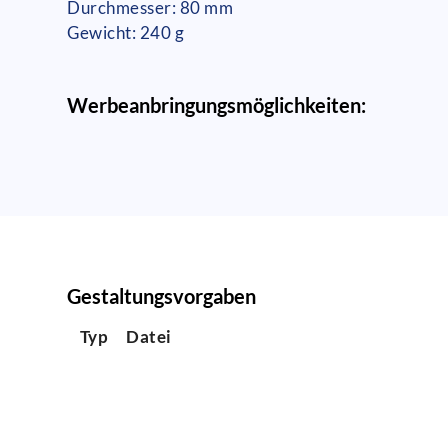
Durchmesser: 80 mm
Gewicht: 240 g
Werbeanbringungsmöglichkeiten:
Gestaltungsvorgaben
Typ
Datei