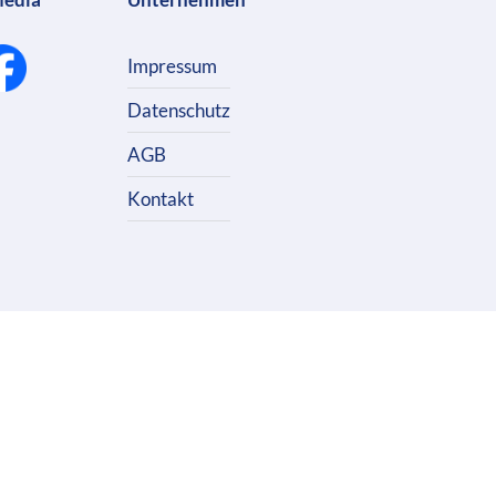
Impressum
Datenschutz
AGB
Kontakt