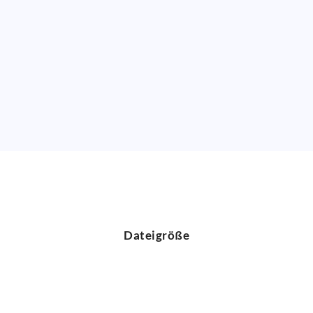
Dateigröße