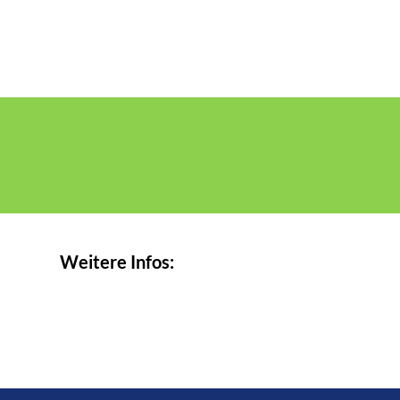
Weitere Infos: