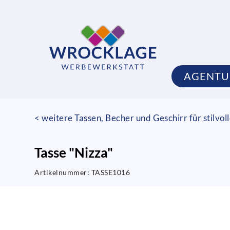
AGENTU
< weitere Tassen, Becher und Geschirr für stilvo
Tasse "Nizza"
Artikelnummer:
TASSE1016