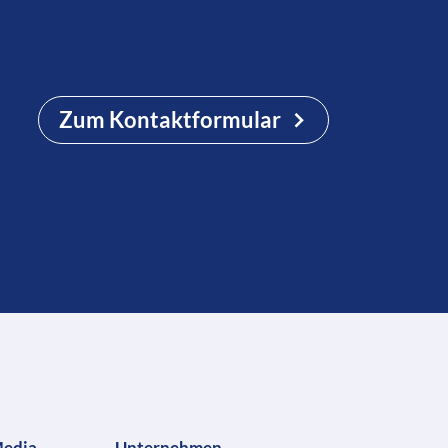
Zum Kontaktformular
Media
Unternehmen