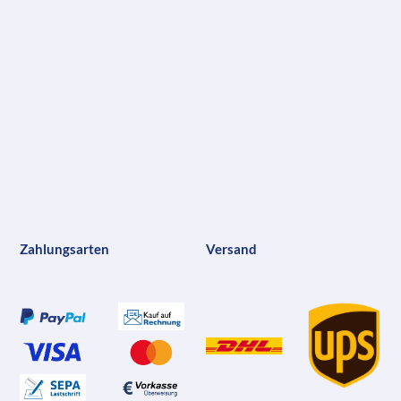
Zahlungsarten
Versand