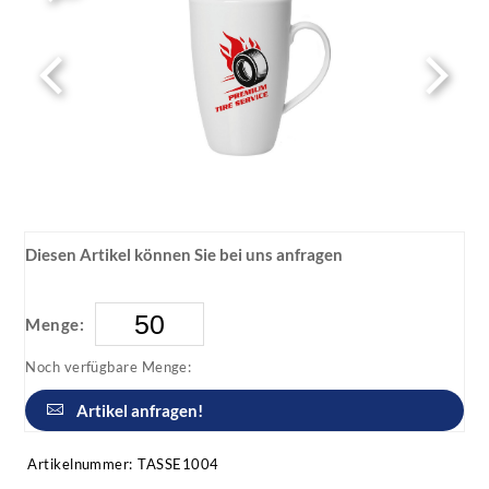
Diesen Artikel können Sie bei uns anfragen
Menge:
Noch verfügbare Menge:
Artikel anfragen!
Artikelnummer:
TASSE1004