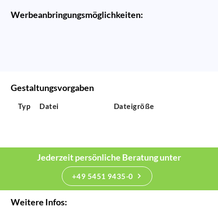
Werbeanbringungsmöglichkeiten:
Gestaltungsvorgaben
Typ
Datei
Dateigröße
Jederzeit persönliche Beratung unter
+49 5451 9435-0
Weitere Infos: