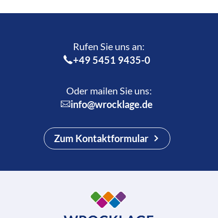
Rufen Sie uns an:­
+49 5451 9435-0
Oder mailen Sie uns:
info@wrocklage.de
Zum Kontaktformular