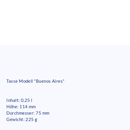
Tasse Modell "Buenos Aires"
Inhalt: 0,25 l
Höhe: 114 mm
Durchmesser: 75 mm
Gewicht: 225 g