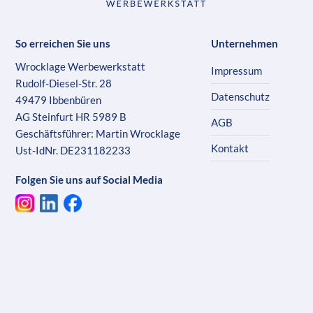
So erreichen Sie uns
Unternehmen
Wrocklage Werbewerkstatt
Impressum
Rudolf-Diesel-Str. 28
Datenschutz
49479 Ibbenbüren
AG Steinfurt HR 5989 B
AGB
Geschäftsführer: Martin Wrocklage
Kontakt
Ust-IdNr. DE231182233
Folgen Sie uns auf Social Media