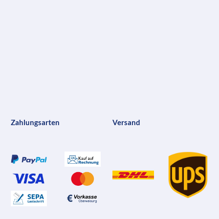
Zahlungsarten
Versand