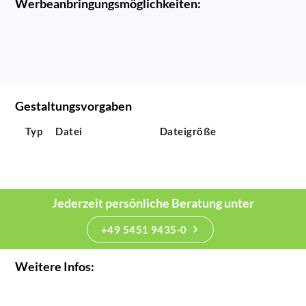
Werbeanbringungsmöglichkeiten:
Gestaltungsvorgaben
Typ
Datei
Dateigröße
Jederzeit persönliche Beratung unter
+49 5451 9435-0
Weitere Infos: