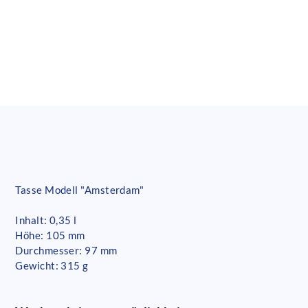
Tasse Modell "Amsterdam"
Inhalt: 0,35 l
Höhe: 105 mm
Durchmesser: 97 mm
Gewicht: 315 g