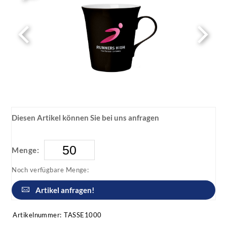
Diesen Artikel können Sie bei uns anfragen
Menge:
Noch verfügbare Menge:
Artikel anfragen!
Artikelnummer:
TASSE1000