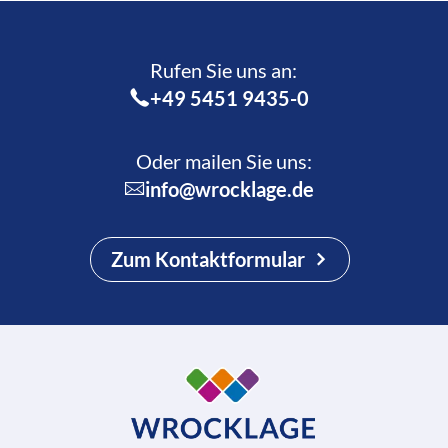
Rufen Sie uns an:­
+49 5451 9435-0
Oder mailen Sie uns:
info@wrocklage.de
Zum Kontaktformular