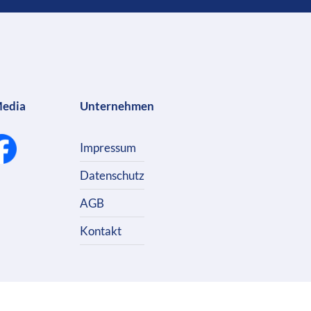
Media
Unternehmen
Impressum
Datenschutz
AGB
Kontakt