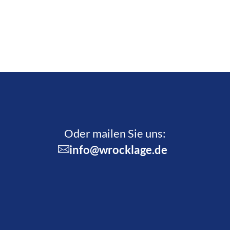
Oder mailen Sie uns:
info@wrocklage.de