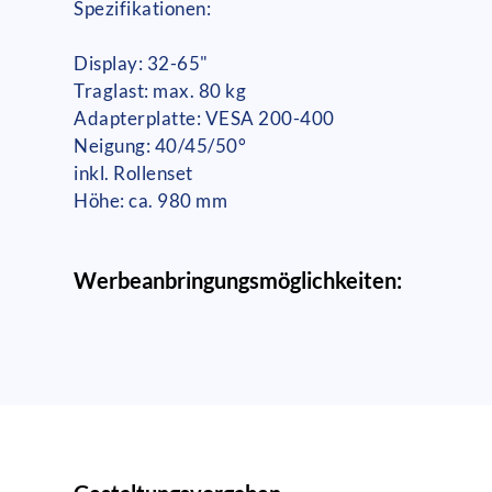
Spezifikationen:
Display: 32-65"
Traglast: max. 80 kg
Adapterplatte: VESA 200-400
Neigung: 40/45/50°
inkl. Rollenset
Höhe: ca. 980 mm
Werbeanbringungsmöglichkeiten: