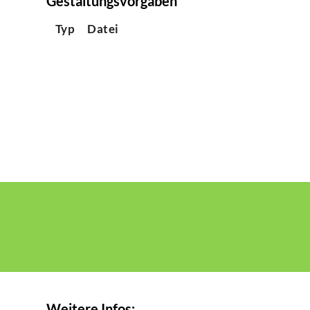
Gestaltungsvorgaben
Typ
Datei
Weitere Infos: