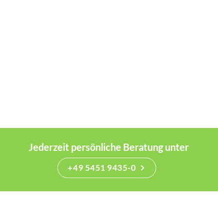
Jederzeit persönliche Beratung unter
+49 5451 9435-0