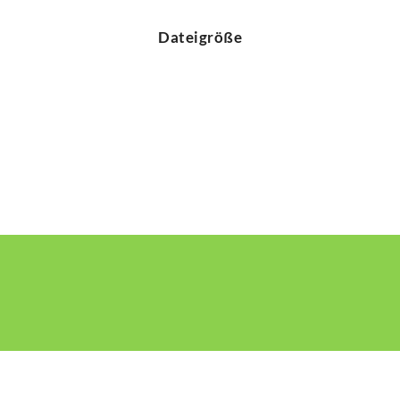
Dateigröße