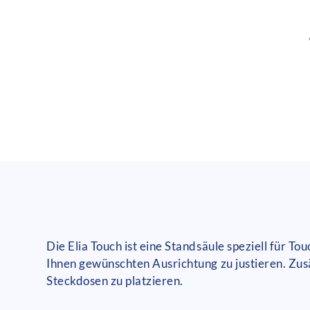
Die Elia Touch ist eine Standsäule speziell für T
Ihnen gewünschten Ausrichtung zu justieren. Zus
Steckdosen zu platzieren.