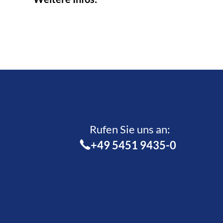
Rufen Sie uns an:­
+49 5451 9435-0